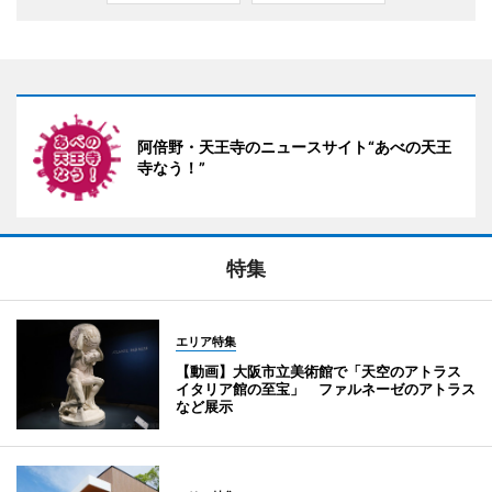
阿倍野・天王寺のニュースサイト“あべの天王
寺なう！”
特集
エリア特集
【動画】大阪市立美術館で「天空のアトラス
イタリア館の至宝」 ファルネーゼのアトラス
など展示