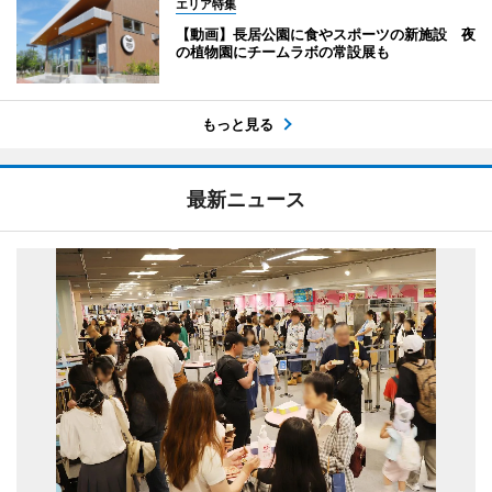
エリア特集
【動画】長居公園に食やスポーツの新施設 夜
の植物園にチームラボの常設展も
もっと見る
最新ニュース