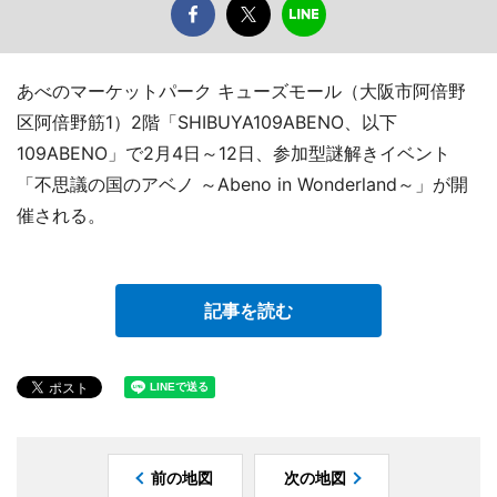
あべのマーケットパーク キューズモール（大阪市阿倍野
区阿倍野筋1）2階「SHIBUYA109ABENO、以下
109ABENO」で2月4日～12日、参加型謎解きイベント
「不思議の国のアベノ ～Abeno in Wonderland～」が開
催される。
記事を読む
前の地図
次の地図