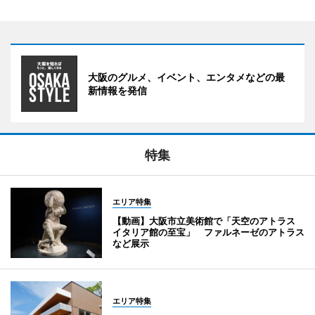
大阪のグルメ、イベント、エンタメなどの最
新情報を発信
特集
エリア特集
【動画】大阪市立美術館で「天空のアトラス
イタリア館の至宝」 ファルネーゼのアトラス
など展示
エリア特集