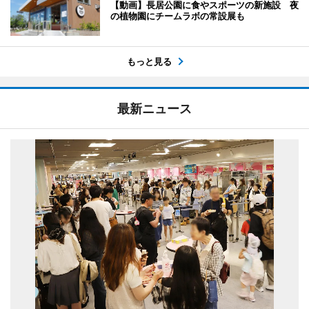
【動画】長居公園に食やスポーツの新施設 夜
の植物園にチームラボの常設展も
もっと見る
最新ニュース