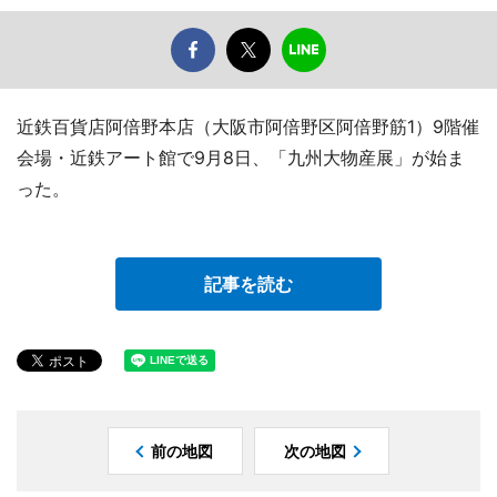
近鉄百貨店阿倍野本店（大阪市阿倍野区阿倍野筋1）9階催
会場・近鉄アート館で9月8日、「九州大物産展」が始ま
った。
記事を読む
前の地図
次の地図