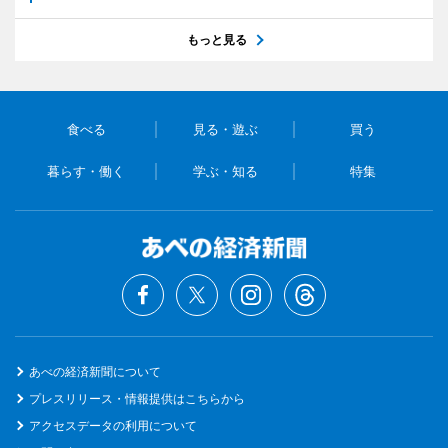
もっと見る
食べる
見る・遊ぶ
買う
暮らす・働く
学ぶ・知る
特集
あべの経済新聞について
プレスリリース・情報提供はこちらから
アクセスデータの利用について