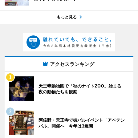
もっと見る
アクセスランキング
天王寺動物園で「秋のナイトZOO」始まる
夜の動物たちを観察
阿倍野・天王寺で街バルイベント「アベテン
バル」開催へ 今年は3週間