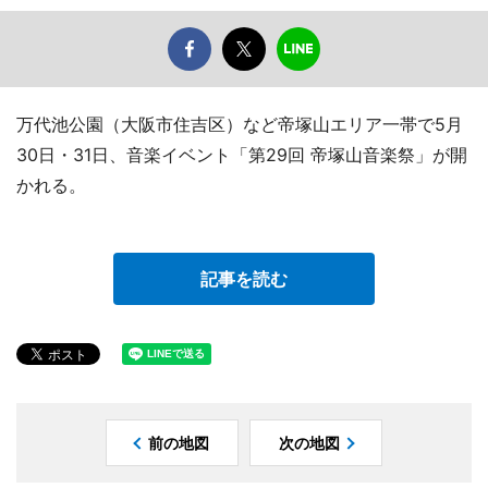
万代池公園（大阪市住吉区）など帝塚山エリア一帯で5月
30日・31日、音楽イベント「第29回 帝塚山音楽祭」が開
かれる。
記事を読む
前の地図
次の地図