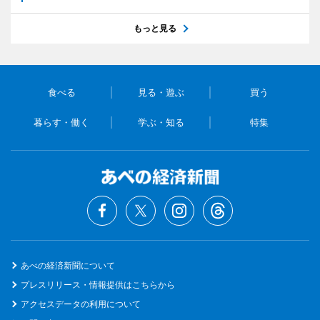
もっと見る
食べる
見る・遊ぶ
買う
暮らす・働く
学ぶ・知る
特集
あべの経済新聞について
プレスリリース・情報提供はこちらから
アクセスデータの利用について