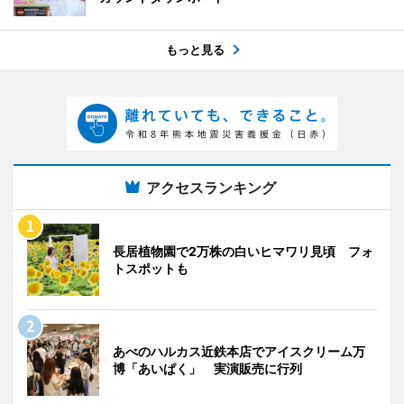
もっと見る
アクセスランキング
長居植物園で2万株の白いヒマワリ見頃 フォ
トスポットも
あべのハルカス近鉄本店でアイスクリーム万
博「あいぱく」 実演販売に行列