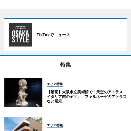
TikTokでニュース
特集
エリア特集
【動画】大阪市立美術館で「天空のアトラス
イタリア館の至宝」 ファルネーゼのアトラス
など展示
エリア特集