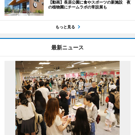
【動画】長居公園に食やスポーツの新施設 夜
の植物園にチームラボの常設展も
もっと見る
最新ニュース