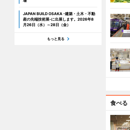
場
JAPAN BUILD OSAKA -建築・土木・不動
産の先端技術展-に出展します。2026年8
月26日（水）～28日（金）
もっと見る
食べる