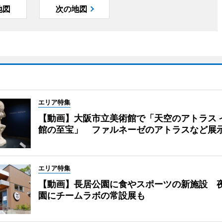
地図
次の地図
エリア特集
【動画】大阪市立美術館で「天空のアトラス 
館の至宝」 ファルネーゼのアトラスなど展
エリア特集
【動画】長居公園に食やスポーツの新施設 
園にチームラボの常設展も