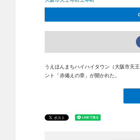
うえほんまちハイハイタウン（大阪市天王
ント「赤備えの章」が開かれた。