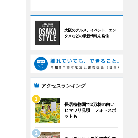
大阪のグルメ、イベント、エン
タメなどの最新情報を発信
アクセスランキング
長居植物園で2万株の白い
ヒマワリ見頃 フォトスポ
ットも