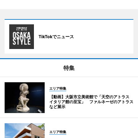
TikTokでニュース
特集
エリア特集
【動画】大阪市立美術館で「天空のアトラス
イタリア館の至宝」 ファルネーゼのアトラス
など展示
エリア特集