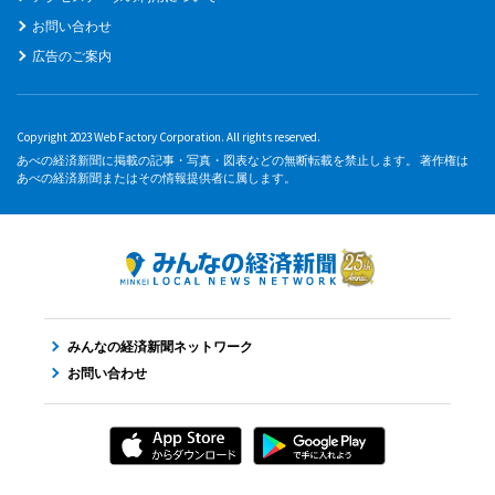
お問い合わせ
広告のご案内
Copyright 2023 Web Factory Corporation. All rights reserved.
あべの経済新聞に掲載の記事・写真・図表などの無断転載を禁止します。 著作権は
あべの経済新聞またはその情報提供者に属します。
みんなの経済新聞ネットワーク
お問い合わせ