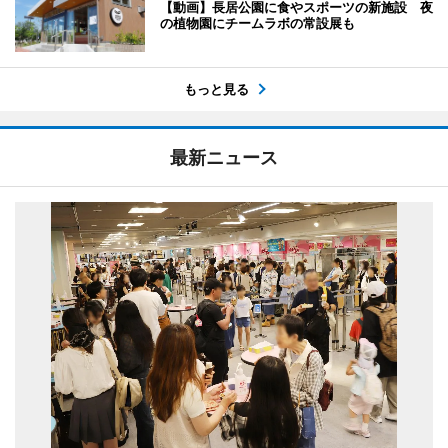
【動画】長居公園に食やスポーツの新施設 夜
の植物園にチームラボの常設展も
もっと見る
最新ニュース