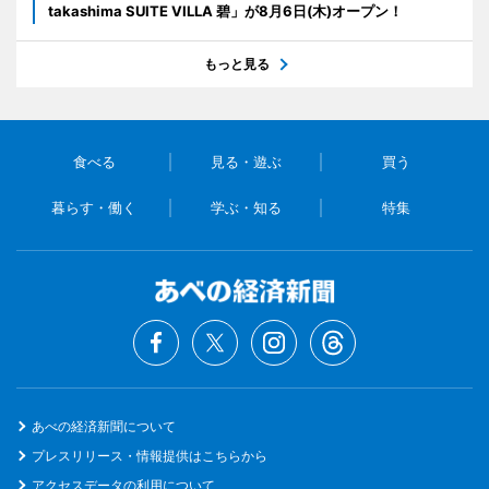
takashima SUITE VILLA 碧」が8月6日(木)オープン！
もっと見る
食べる
見る・遊ぶ
買う
暮らす・働く
学ぶ・知る
特集
あべの経済新聞について
プレスリリース・情報提供はこちらから
アクセスデータの利用について