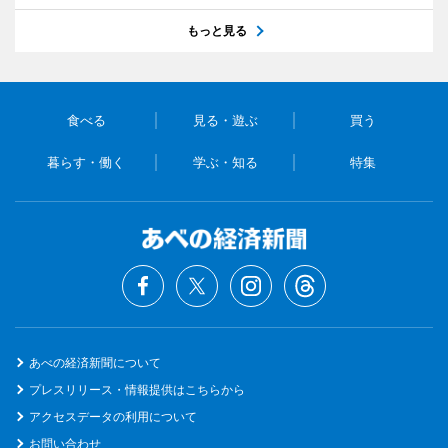
もっと見る
食べる
見る・遊ぶ
買う
暮らす・働く
学ぶ・知る
特集
あべの経済新聞について
プレスリリース・情報提供はこちらから
アクセスデータの利用について
お問い合わせ