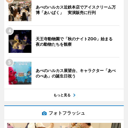
あべのハルカス近鉄本店でアイスクリーム万
博「あいぱく」 実演販売に行列
天王寺動物園で「秋のナイトZOO」始まる
夜の動物たちを観察
あべのハルカス展望台、キャラクター「あべ
のべあ」の誕生日祝う
もっと見る
フォトフラッシュ