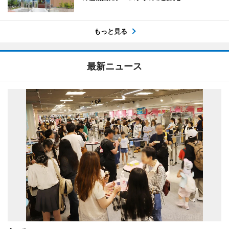
もっと見る
最新ニュース