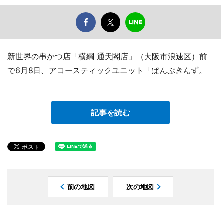
新世界の串かつ店「横綱 通天閣店」（大阪市浪速区）前
で6月8日、アコースティックユニット「ぱんぷきんず。
記事を読む
前の地図
次の地図