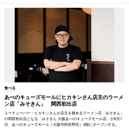
食べる
あべのキューズモールにヒカキンさん店主のラーメ
ン店「みそきん」 関西初出店
ユーチューバー・ヒカキンさんが店主を務めるラーメン店「みそきん」
の関西初出店となる「みそきん 大阪あべのキューズモール店」が8月1
日、あべのキューズモール（大阪市阿倍野区）4階にオープンする。