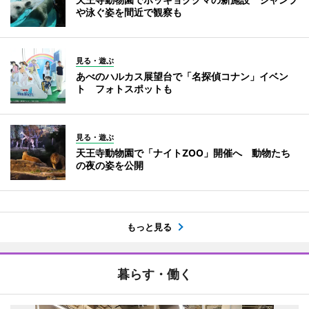
や泳ぐ姿を間近で観察も
見る・遊ぶ
あべのハルカス展望台で「名探偵コナン」イベン
ト フォトスポットも
見る・遊ぶ
天王寺動物園で「ナイトZOO」開催へ 動物たち
の夜の姿を公開
もっと見る
暮らす・働く