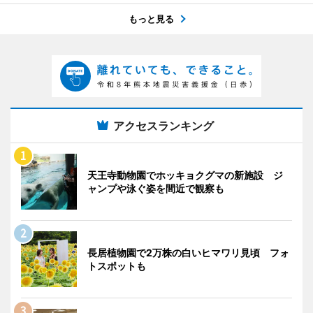
もっと見る
アクセスランキング
天王寺動物園でホッキョクグマの新施設 ジ
ャンプや泳ぐ姿を間近で観察も
長居植物園で2万株の白いヒマワリ見頃 フォ
トスポットも