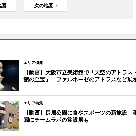
地図
次の地図
エリア特集
【動画】大阪市立美術館で「天空のアトラス 
館の至宝」 ファルネーゼのアトラスなど展
エリア特集
【動画】長居公園に食やスポーツの新施設 
園にチームラボの常設展も