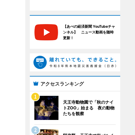
【あべの経済新聞 YouTubeチャ
ンネル】 ニュース動画を随時
更新！
アクセスランキング
天王寺動物園で「秋のナイ
トZOO」始まる 夜の動物
たちを観察