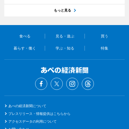
もっと見る
食べる
見る・遊ぶ
買う
暮らす・働く
学ぶ・知る
特集
あべの経済新聞について
プレスリリース・情報提供はこちらから
アクセスデータの利用について