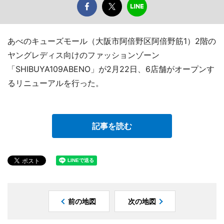
あべのキューズモール（大阪市阿倍野区阿倍野筋1）2階の
ヤングレディス向けのファッションゾーン
「SHIBUYA109ABENO」が2月22日、6店舗がオープンす
るリニューアルを行った。
記事を読む
前の地図
次の地図