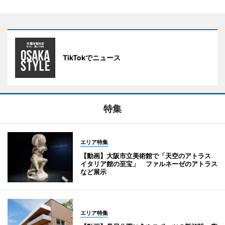
TikTokでニュース
特集
エリア特集
【動画】大阪市立美術館で「天空のアトラス
イタリア館の至宝」 ファルネーゼのアトラス
など展示
エリア特集