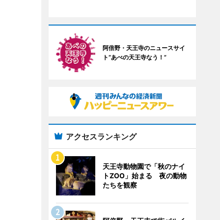
阿倍野・天王寺のニュースサイ
ト“あべの天王寺なう！”
アクセスランキング
天王寺動物園で「秋のナイ
トZOO」始まる 夜の動物
たちを観察