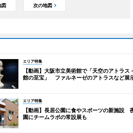
地図
次の地図
エリア特集
【動画】大阪市立美術館で「天空のアトラス 
館の至宝」 ファルネーゼのアトラスなど展
エリア特集
【動画】長居公園に食やスポーツの新施設 
園にチームラボの常設展も