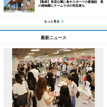
【動画】長居公園に食やスポーツの新施設 夜
の植物園にチームラボの常設展も
もっと見る
最新ニュース