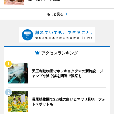
もっと見る
アクセスランキング
天王寺動物園でホッキョクグマの新施設 ジ
ャンプや泳ぐ姿を間近で観察も
長居植物園で2万株の白いヒマワリ見頃 フォ
トスポットも