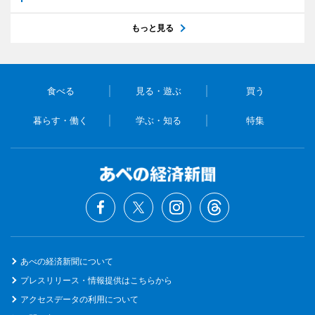
もっと見る
食べる
見る・遊ぶ
買う
暮らす・働く
学ぶ・知る
特集
あべの経済新聞について
プレスリリース・情報提供はこちらから
アクセスデータの利用について