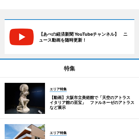
【あべの経済新聞 YouTubeチャンネル】 ニ
ュース動画を随時更新！
特集
エリア特集
【動画】大阪市立美術館で「天空のアトラス
イタリア館の至宝」 ファルネーゼのアトラス
など展示
エリア特集