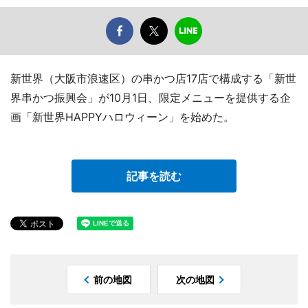
新世界（大阪市浪速区）の串かつ店17店で構成する「新世
界串かつ振興会」が10月1日、限定メニューを提供する企
画「新世界HAPPYハロウィーン」を始めた。
記事を読む
前の地図
次の地図