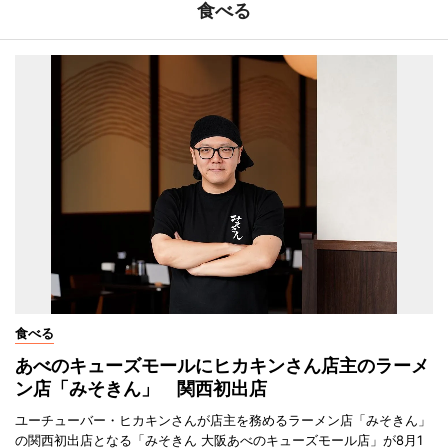
食べる
食べる
あべのキューズモールにヒカキンさん店主のラーメ
ン店「みそきん」 関西初出店
ユーチューバー・ヒカキンさんが店主を務めるラーメン店「みそきん」
の関西初出店となる「みそきん 大阪あべのキューズモール店」が8月1