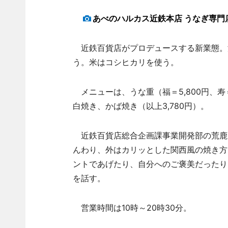
あべのハルカス近鉄本店 うなぎ専門
近鉄百貨店がプロデュースする新業態。
う。米はコシヒカリを使う。
メニューは、うな重（福＝5,800円、寿＝3,
白焼き、かば焼き（以上3,780円）。
近鉄百貨店総合企画課事業開発部の荒鹿
んわり、外はカリッとした関西風の焼き方
ントであげたり、自分へのご褒美だったり
を話す。
営業時間は10時～20時30分。