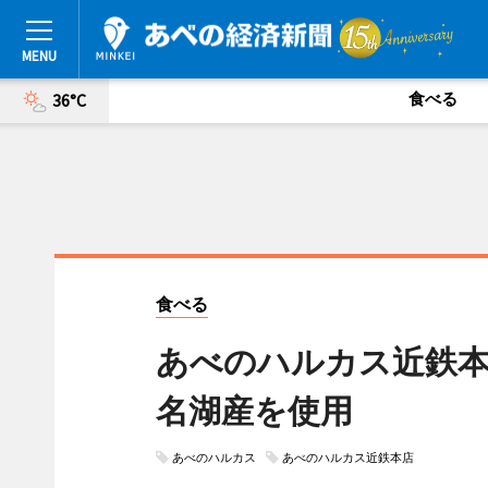
食べる
36°C
食べる
あべのハルカス近鉄本
名湖産を使用
あべのハルカス
あべのハルカス近鉄本店