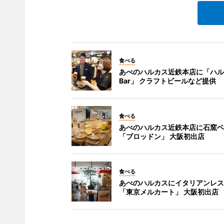
食べる
あべのハルカス近鉄本店に「ハル
Bar」 クラフトビールなど提供
食べる
あべのハルカス近鉄本店に石窯ベ
「ブロッドン」 大阪初出店
食べる
あべのハルカスにイタリアンレス
「東京メルカート」 大阪初出店