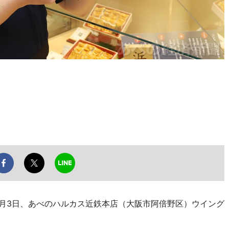
月3日、あべのハルカス近鉄本店（大阪市阿倍野区）ウイング