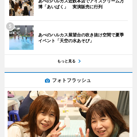
あべのハルカス近鉄本店でアイスクリーム万
博「あいぱく」 実演販売に行列
あべのハルカス展望台の吹き抜け空間で夏季
イベント「天空の水あそび」
もっと見る
フォトフラッシュ