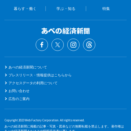
暮らす・働く
学ぶ・知る
特集
あべの経済新聞について
プレスリリース・情報提供はこちらから
アクセスデータの利用について
お問い合わせ
広告のご案内
Copyright 2023 Web Factory Corporation. All rights reserved.
あべの経済新聞に掲載の記事・写真・図表などの無断転載を禁止します。 著作権は
あべの経済新聞またはその情報提供者に属します。