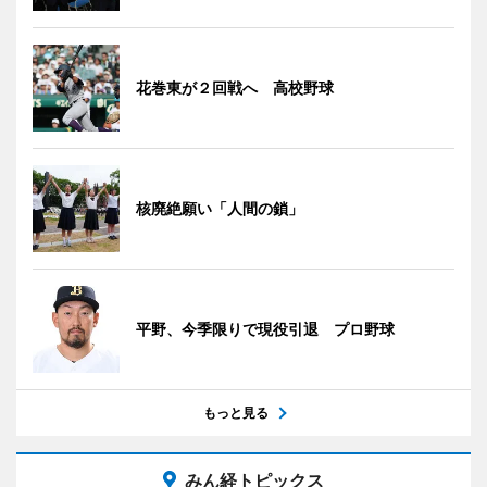
花巻東が２回戦へ 高校野球
核廃絶願い「人間の鎖」
平野、今季限りで現役引退 プロ野球
もっと見る
みん経トピックス