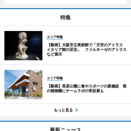
特集
エリア特集
【動画】大阪市立美術館で「天空のアトラス
イタリア館の至宝」 ファルネーゼのアトラス
など展示
エリア特集
【動画】長居公園に食やスポーツの新施設 夜
の植物園にチームラボの常設展も
もっと見る
最新ニュース