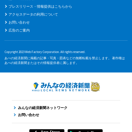
プレスリリース・情報提供はこちらから
アクセスデータの利用について
お問い合わせ
広告のご案内
Copyright 2023 Web Factory Corporation. All rights reserved.
あべの経済新聞に掲載の記事・写真・図表などの無断転載を禁止します。 著作権は
あべの経済新聞またはその情報提供者に属します。
みんなの経済新聞ネットワーク
お問い合わせ