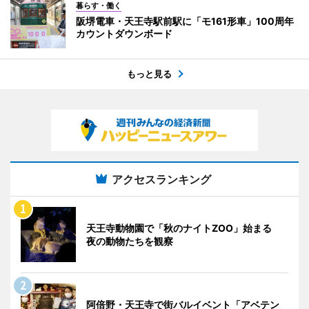
暮らす・働く
阪堺電車・天王寺駅前駅に「モ161形車」100周年
カウントダウンボード
もっと見る
アクセスランキング
天王寺動物園で「秋のナイトZOO」始まる
夜の動物たちを観察
阿倍野・天王寺で街バルイベント「アベテン