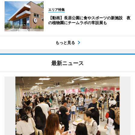
エリア特集
【動画】長居公園に食やスポーツの新施設 夜
の植物園にチームラボの常設展も
もっと見る
最新ニュース