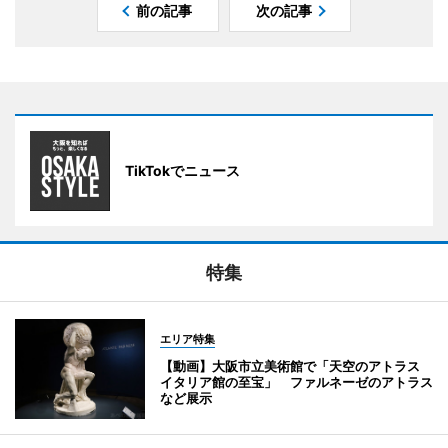
前の記事
次の記事
TikTokでニュース
特集
エリア特集
【動画】大阪市立美術館で「天空のアトラス
イタリア館の至宝」 ファルネーゼのアトラス
など展示