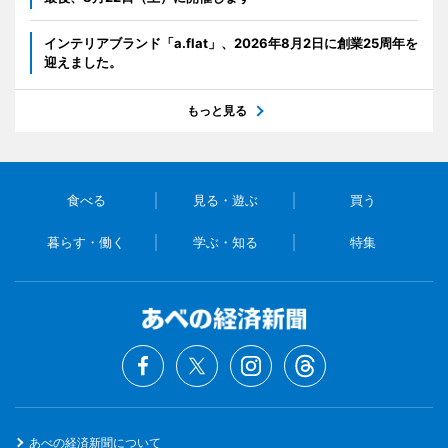
インテリアブランド「a.flat」、2026年8月2日に創業25周年を
迎えました。
もっと見る
食べる
見る・遊ぶ
買う
暮らす・働く
学ぶ・知る
特集
あべの経済新聞について