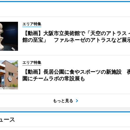
エリア特集
【動画】大阪市立美術館で「天空のアトラス 
館の至宝」 ファルネーゼのアトラスなど展
エリア特集
【動画】長居公園に食やスポーツの新施設 
園にチームラボの常設展も
もっと見る
ュース