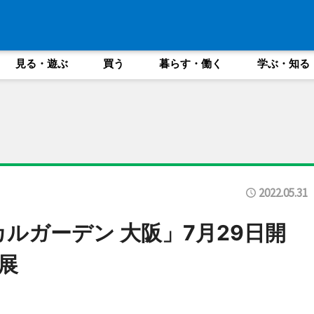
見る・遊ぶ
買う
暮らす・働く
学ぶ・知る
2022.05.31
ルガーデン 大阪」7月29日開
展