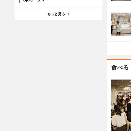
もっと見る
食べる