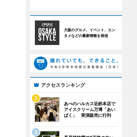
大阪のグルメ、イベント、エン
タメなどの最新情報を発信
アクセスランキング
あべのハルカス近鉄本店で
アイスクリーム万博「あい
ぱく」 実演販売に行列