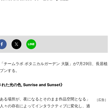
チームラボ ボタニカルガーデン 大阪」が7月29日、長居植
プンする。
の色, Sunrise and Sunset》
ある場所が、夜になるとそのまま作品空間となる」
［広告］
人々の存在によってインタラクティブに変化し、過