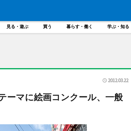
見る・遊ぶ
買う
暮らす・働く
学ぶ・知る
2012.03.22
」テーマに絵画コンクール、一般