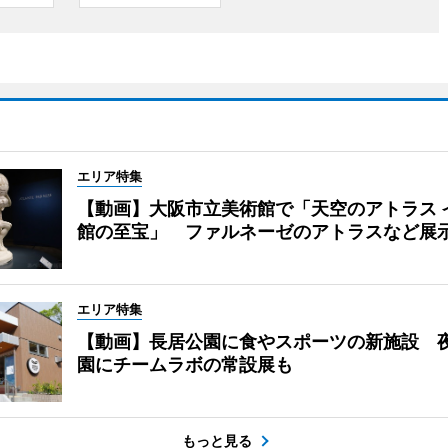
エリア特集
【動画】大阪市立美術館で「天空のアトラス 
館の至宝」 ファルネーゼのアトラスなど展
エリア特集
【動画】長居公園に食やスポーツの新施設 
園にチームラボの常設展も
もっと見る