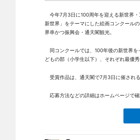
今年7月3日に100周年を迎える新世界・
新世界」をテーマにした絵画コンクールの
界串かつ振興会・通天閣観光。
同コンクールでは、100年後の新世界を
どもの部（小学生以下）、それぞれ最優秀
受賞作品は、通天閣で7月3日に催される
応募方法などの詳細はホームページで確認