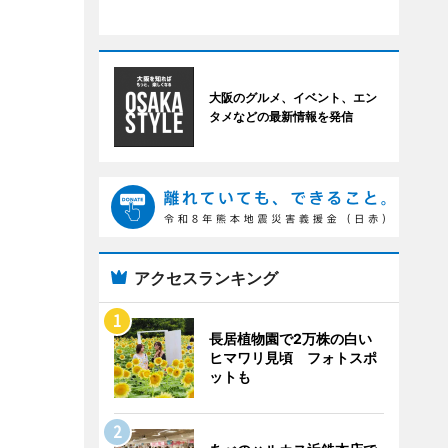
大阪のグルメ、イベント、エン
タメなどの最新情報を発信
アクセスランキング
長居植物園で2万株の白い
ヒマワリ見頃 フォトスポ
ットも