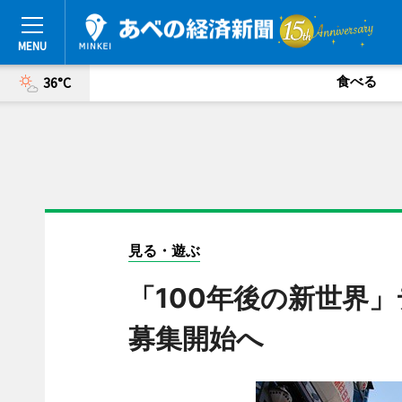
食べる
36°C
見る・遊ぶ
「100年後の新世界
募集開始へ