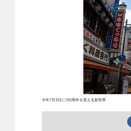
今年7月3日に100周年を迎える新世界