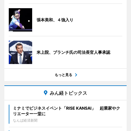
張本美和、４強入り
米上院、ブランチ氏の司法長官人事承認
もっと見る
みん経トピックス
ミナミでビジネスイベント「RISE KANSAI」 起業家やク
リエーター一堂に
なんば経済新聞