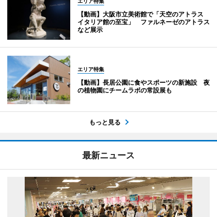
エリア特集
【動画】大阪市立美術館で「天空のアトラス
イタリア館の至宝」 ファルネーゼのアトラス
など展示
エリア特集
【動画】長居公園に食やスポーツの新施設 夜
の植物園にチームラボの常設展も
もっと見る
最新ニュース