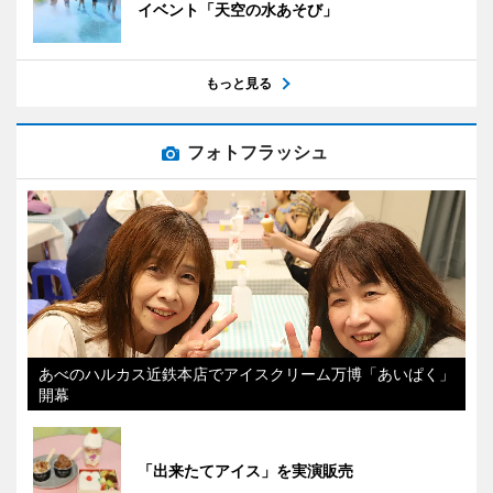
イベント「天空の水あそび」
もっと見る
フォトフラッシュ
あべのハルカス近鉄本店でアイスクリーム万博「あいぱく」
開幕
「出来たてアイス」を実演販売