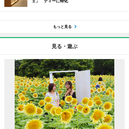
ェ」 ティーに特化
もっと見る
見る・遊ぶ