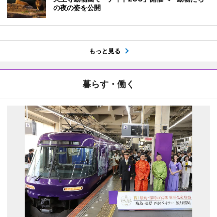
の夜の姿を公開
もっと見る
暮らす・働く