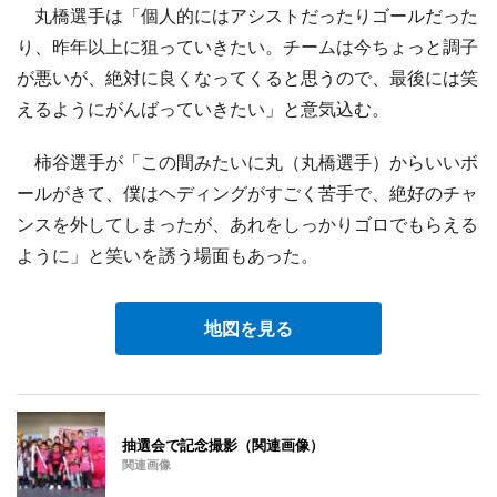
丸橋選手は「個人的にはアシストだったりゴールだった
り、昨年以上に狙っていきたい。チームは今ちょっと調子
が悪いが、絶対に良くなってくると思うので、最後には笑
えるようにがんばっていきたい」と意気込む。
柿谷選手が「この間みたいに丸（丸橋選手）からいいボ
ールがきて、僕はヘディングがすごく苦手で、絶好のチャ
ンスを外してしまったが、あれをしっかりゴロでもらえる
ように」と笑いを誘う場面もあった。
地図を見る
抽選会で記念撮影（関連画像）
関連画像