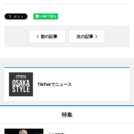
前の記事
次の記事
TikTokでニュース
特集