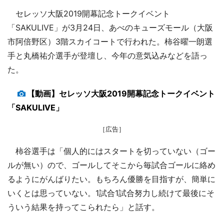
セレッソ大阪2019開幕記念トークイベント
「SAKULIVE」が3月24日、あべのキューズモール（大阪
市阿倍野区）3階スカイコートで行われた。柿谷曜一朗選
手と丸橋祐介選手が登壇し、今年の意気込みなどを語っ
た。
【動画】セレッソ大阪2019開幕記念トークイベント
「SAKULIVE」
［広告］
柿谷選手は「個人的にはスタートを切っていない（ゴー
ルが無い）ので、ゴールしてそこから毎試合ゴールに絡め
るようにがんばりたい。もちろん優勝を目指すが、簡単に
いくとは思っていない。1試合1試合努力し続けて最後にそ
ういう結果を持ってこられたら」と話す。