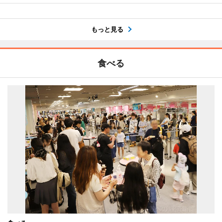
もっと見る
食べる