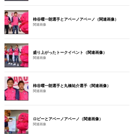
柿谷曜一朗選手とアベーノアベーノ（関連画像）
関連画像
盛り上がったトークイベント（関連画像）
関連画像
柿谷曜一朗選手と丸橋祐介選手（関連画像）
関連画像
ロビーとアベーノアベーノ（関連画像）
関連画像