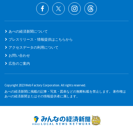
あべの経済新聞について
プレスリリース・情報提供はこちらから
アクセスデータの利用について
お問い合わせ
広告のご案内
Copyright 2023 Web Factory Corporation. All rights reserved.
あべの経済新聞に掲載の記事・写真・図表などの無断転載を禁止します。 著作権は
あべの経済新聞またはその情報提供者に属します。