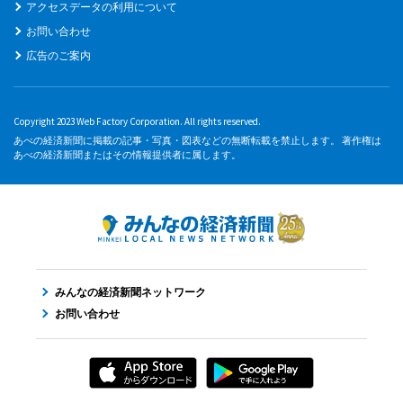
アクセスデータの利用について
お問い合わせ
広告のご案内
Copyright 2023 Web Factory Corporation. All rights reserved.
あべの経済新聞に掲載の記事・写真・図表などの無断転載を禁止します。 著作権は
あべの経済新聞またはその情報提供者に属します。
みんなの経済新聞ネットワーク
お問い合わせ