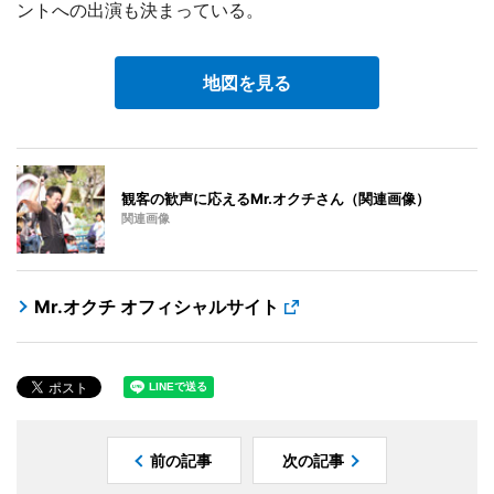
ントへの出演も決まっている。
地図を見る
観客の歓声に応えるMr.オクチさん（関連画像）
関連画像
Mr.オクチ オフィシャルサイト
前の記事
次の記事