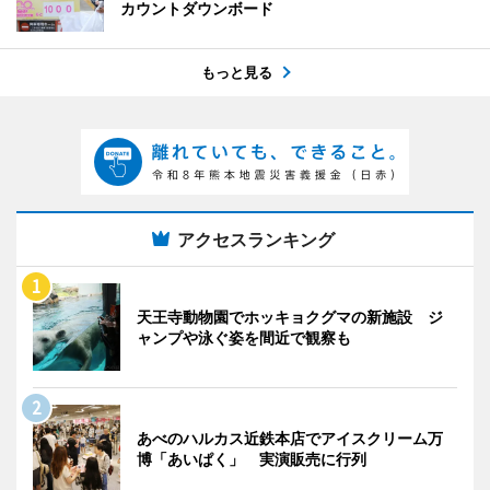
カウントダウンボード
もっと見る
アクセスランキング
天王寺動物園でホッキョクグマの新施設 ジ
ャンプや泳ぐ姿を間近で観察も
あべのハルカス近鉄本店でアイスクリーム万
博「あいぱく」 実演販売に行列