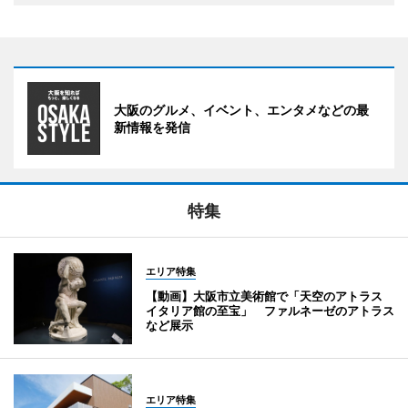
大阪のグルメ、イベント、エンタメなどの最
新情報を発信
特集
エリア特集
【動画】大阪市立美術館で「天空のアトラス
イタリア館の至宝」 ファルネーゼのアトラス
など展示
エリア特集