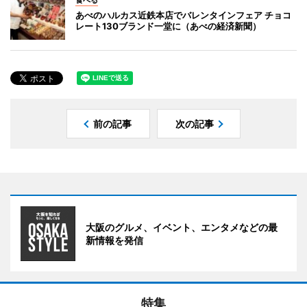
あべのハルカス近鉄本店でバレンタインフェア チョコ
レート130ブランド一堂に（あべの経済新聞）
前の記事
次の記事
大阪のグルメ、イベント、エンタメなどの最
新情報を発信
特集