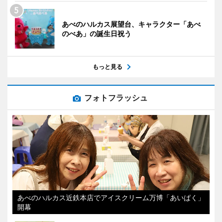
あべのハルカス展望台、キャラクター「あべ
のべあ」の誕生日祝う
もっと見る
フォトフラッシュ
あべのハルカス近鉄本店でアイスクリーム万博「あいぱく」
開幕