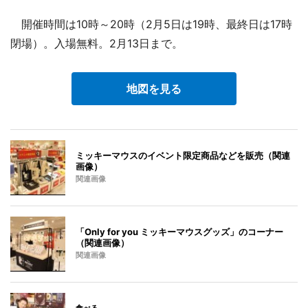
開催時間は10時～20時（2月5日は19時、最終日は17時
閉場）。入場無料。2月13日まで。
地図を見る
ミッキーマウスのイベント限定商品などを販売（関連
画像）
関連画像
「Only for you ミッキーマウスグッズ」のコーナー
（関連画像）
関連画像
食べる