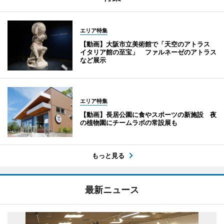
エリア特集
【動画】大阪市立美術館で「天空のアトラス
イタリア館の至宝」 ファルネーゼのアトラス
など展示
エリア特集
【動画】長居公園に食やスポーツの新施設 夜
の植物園にチームラボの常設展も
もっと見る
最新ニュース