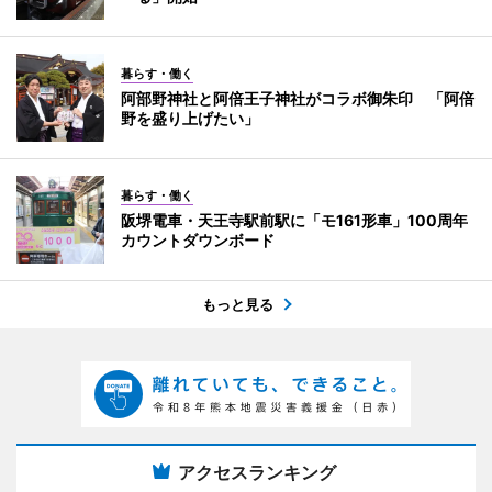
暮らす・働く
阿部野神社と阿倍王子神社がコラボ御朱印 「阿倍
野を盛り上げたい」
暮らす・働く
阪堺電車・天王寺駅前駅に「モ161形車」100周年
カウントダウンボード
もっと見る
アクセスランキング