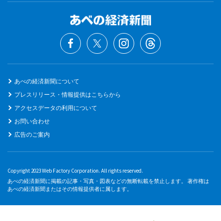
あべの経済新聞について
プレスリリース・情報提供はこちらから
アクセスデータの利用について
お問い合わせ
広告のご案内
Copyright 2023 Web Factory Corporation. All rights reserved.
あべの経済新聞に掲載の記事・写真・図表などの無断転載を禁止します。 著作権は
あべの経済新聞またはその情報提供者に属します。