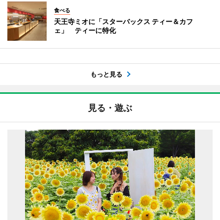
食べる
天王寺ミオに「スターバックス ティー＆カフ
ェ」 ティーに特化
もっと見る
見る・遊ぶ