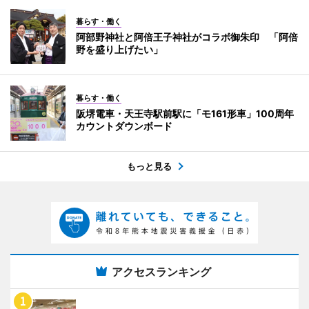
暮らす・働く
阿部野神社と阿倍王子神社がコラボ御朱印 「阿倍
野を盛り上げたい」
暮らす・働く
阪堺電車・天王寺駅前駅に「モ161形車」100周年
カウントダウンボード
もっと見る
アクセスランキング