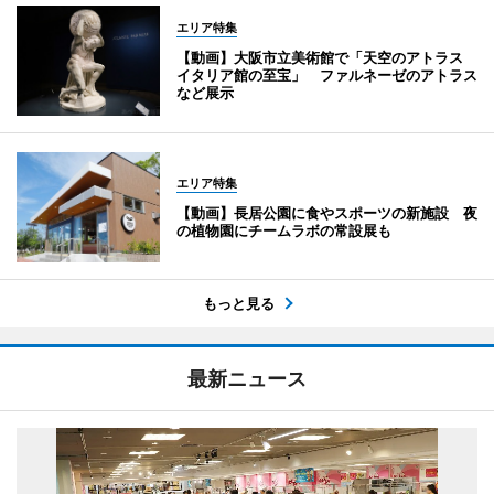
エリア特集
【動画】大阪市立美術館で「天空のアトラス
イタリア館の至宝」 ファルネーゼのアトラス
など展示
エリア特集
【動画】長居公園に食やスポーツの新施設 夜
の植物園にチームラボの常設展も
もっと見る
最新ニュース