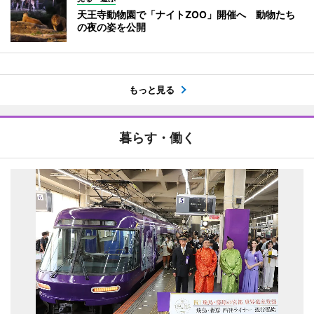
天王寺動物園で「ナイトZOO」開催へ 動物たち
の夜の姿を公開
もっと見る
暮らす・働く