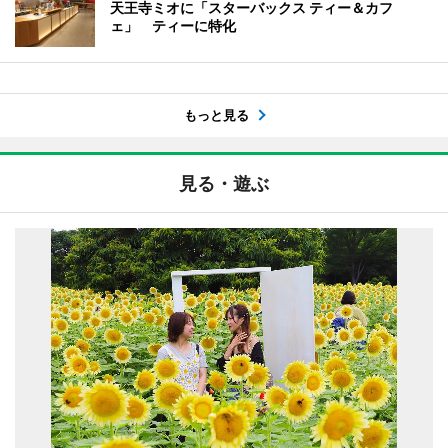
天王寺ミオに「スターバックス ティー＆カフ
ェ」 ティーに特化
もっと見る
見る・遊ぶ