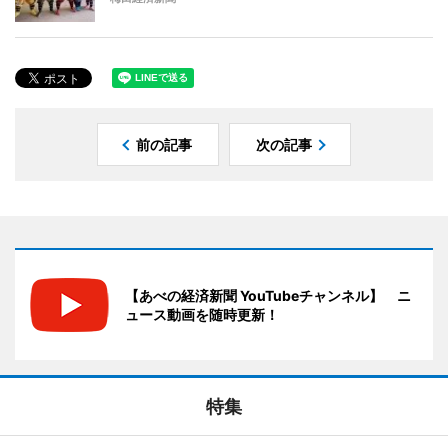
前の記事
次の記事
【あべの経済新聞 YouTubeチャンネル】 ニ
ュース動画を随時更新！
特集