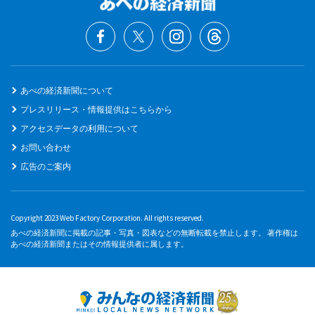
あべの経済新聞について
プレスリリース・情報提供はこちらから
アクセスデータの利用について
お問い合わせ
広告のご案内
Copyright 2023 Web Factory Corporation. All rights reserved.
あべの経済新聞に掲載の記事・写真・図表などの無断転載を禁止します。 著作権は
あべの経済新聞またはその情報提供者に属します。