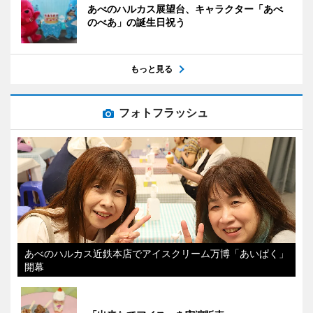
あべのハルカス展望台、キャラクター「あべ
のべあ」の誕生日祝う
もっと見る
フォトフラッシュ
あべのハルカス近鉄本店でアイスクリーム万博「あいぱく」
開幕