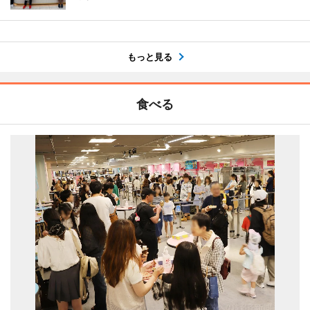
もっと見る
食べる