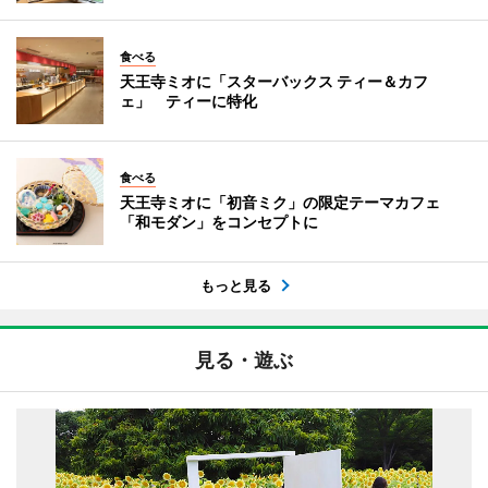
食べる
天王寺ミオに「スターバックス ティー＆カフ
ェ」 ティーに特化
食べる
天王寺ミオに「初音ミク」の限定テーマカフェ
「和モダン」をコンセプトに
もっと見る
見る・遊ぶ