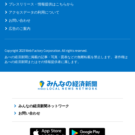
プレスリリース・情報提供はこちらから
アクセスデータの利用について
お問い合わせ
広告のご案内
Copyright 2023 Web Factory Corporation. All rights reserved.
あべの経済新聞に掲載の記事・写真・図表などの無断転載を禁止します。 著作権は
あべの経済新聞またはその情報提供者に属します。
みんなの経済新聞ネットワーク
お問い合わせ