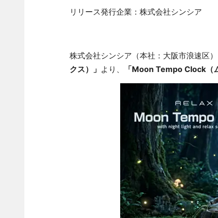
リリース発行企業：株式会社シンシア
株式会社シンシア（本社：大阪市浪速区）
クス）」
より、
「Moon Tempo Clo