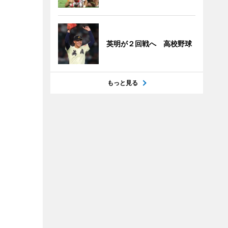
英明が２回戦へ 高校野球
もっと見る