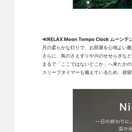
≪RELAX Moon Tempo Clock ムー
月の柔らかな灯りで、お部屋を心地よい癒
さらに、鳥のさえずりや川のせせらぎなど
まるで「ここではないどこか」へ来たかの
スリープタイマーも備えているため、就寝