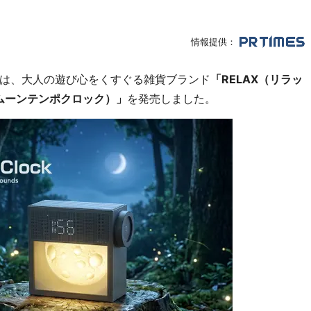
情報提供：
は、大人の遊び心をくすぐる雑貨ブランド
「RELAX（リラッ
ck（ムーンテンポクロック）」
を発売しました。