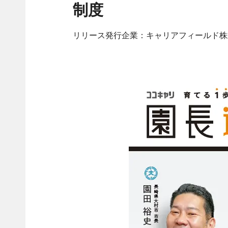
制度
リリース発行企業：キャリアフィールド株