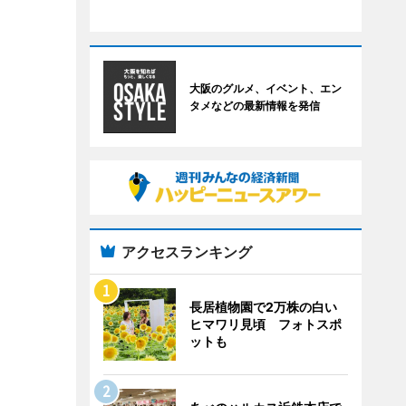
大阪のグルメ、イベント、エン
タメなどの最新情報を発信
アクセスランキング
長居植物園で2万株の白い
ヒマワリ見頃 フォトスポ
ットも