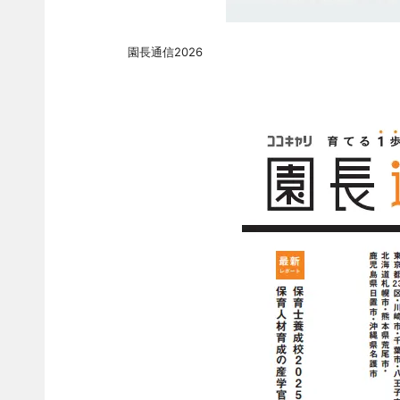
園長通信2026