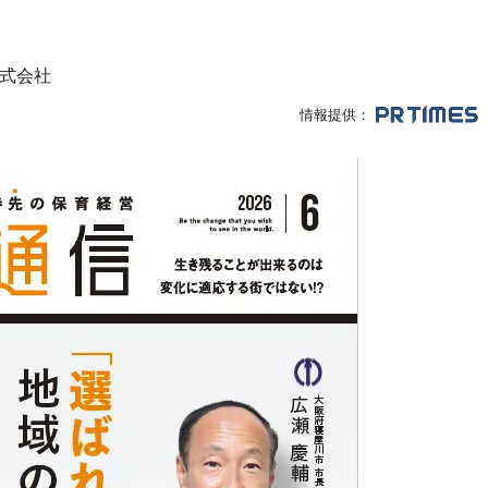
式会社
情報提供：