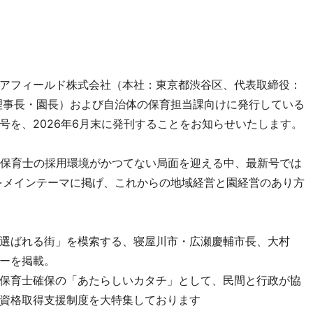
アフィールド株式会社（本社：東京都渋谷区、代表取締役：
理事長・園長）および自治体の保育担当課向けに発行している
号を、2026年6月末に発刊することをお知らせいたします。
、保育士の採用環境がかつてない局面を迎える中、最新号では
をメインテーマに掲げ、これからの地域経営と園経営のあり方
選ばれる街」を模索する、寝屋川市・広瀬慶輔市長、大村
ーを掲載。
保育士確保の「あたらしいカタチ」として、民間と行政が協
資格取得支援制度を大特集しております