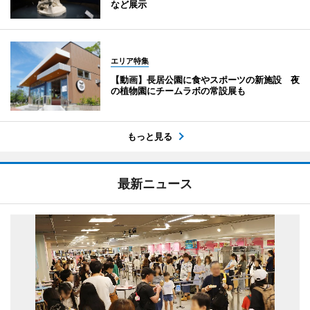
など展示
エリア特集
【動画】長居公園に食やスポーツの新施設 夜
の植物園にチームラボの常設展も
もっと見る
最新ニュース