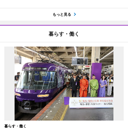
もっと見る
暮らす・働く
暮らす・働く