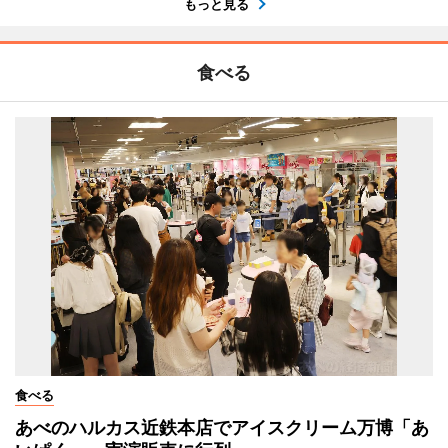
もっと見る
食べる
食べる
あべのハルカス近鉄本店でアイスクリーム万博「あ