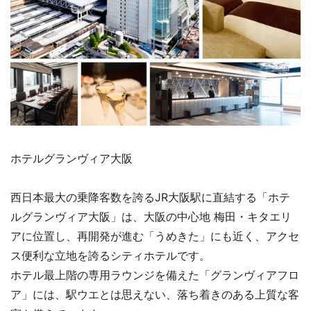
ホテルグランヴィア大阪
西日本最大の乗降客数を誇るJR大阪駅に直結する「ホテ
ルグランヴィア大阪」は、大阪の中心地 梅田・キタエリ
アに位置し、再開発が進む「うめきた」にも近く、アクセ
ス便利な立地を誇るシティホテルです。
ホテル最上階の専用ラウンジを備えた「グランヴィアフロ
ア」には、駅ウエとは思えない、落ち着きのある上質な客