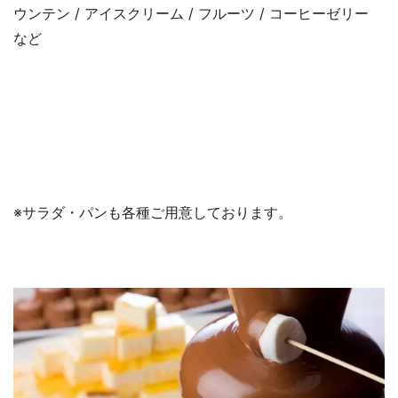
ウンテン / アイスクリーム / フルーツ / コーヒーゼリー
など
※サラダ・パンも各種ご用意しております。