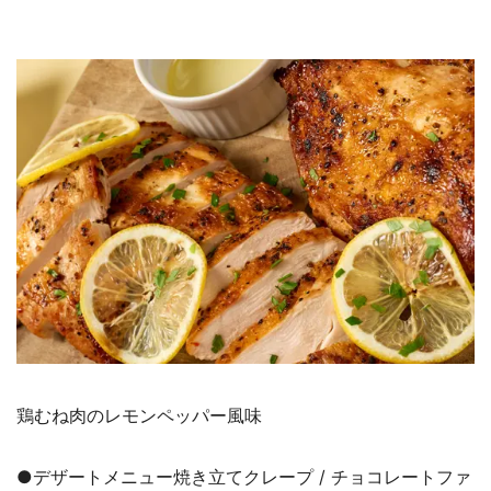
鶏むね肉のレモンペッパー風味
●デザートメニュー焼き立てクレープ / チョコレートファ