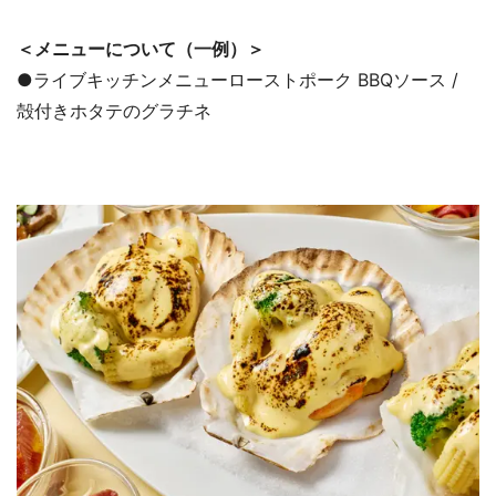
＜メニューについて（一例）＞
●ライブキッチンメニューローストポーク BBQソース /
殻付きホタテのグラチネ