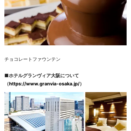
チョコレートファウンテン
■ホテルグランヴィア大阪について
（
https://www.granvia-osaka.jp/
）