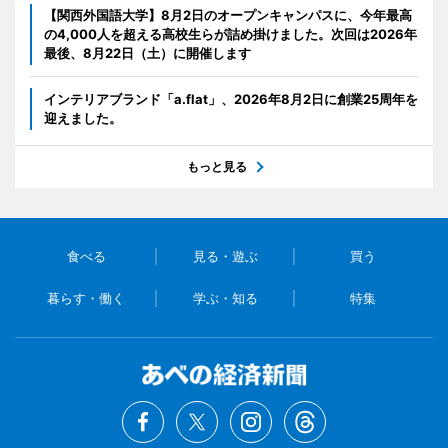
【関西外国語大学】8月2日のオープンキャンパスに、今年最高
の4,000人を超える高校生らが詰め掛けました。次回は2026年
最後、8月22日（土）に開催します
インテリアブランド「a.flat」、2026年8月2日に創業25周年を
迎えました。
もっと見る
食べる
見る・遊ぶ
買う
暮らす・働く
学ぶ・知る
特集