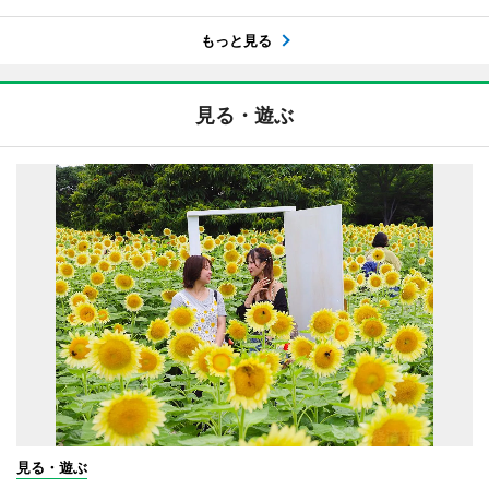
もっと見る
見る・遊ぶ
見る・遊ぶ