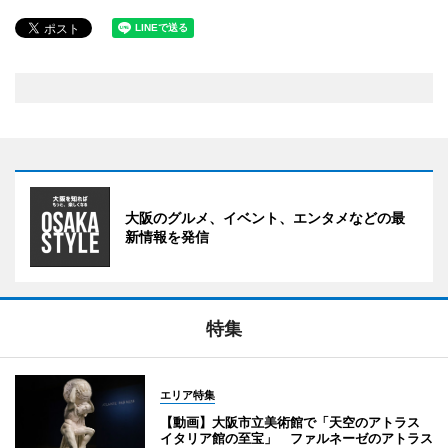
大阪のグルメ、イベント、エンタメなどの最
新情報を発信
特集
エリア特集
【動画】大阪市立美術館で「天空のアトラス
イタリア館の至宝」 ファルネーゼのアトラス