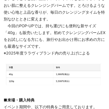
おい肌に整えるクレンジングバームです。とろけるような
使い心地と上品な香りが、毎日のクレンジングタイムを特
別なひとときに変えます。
今回のPOP-UPでは、持ち運びにも便利な新サイズ
「40g」も販売いたします。初めてクレンジングバームEX
をお試しになる方にも、旅行やお出かけ用にお求めの方に
も最適なサイズです。
※2025年度ララヴィブランド内の売り上げによる
■来場・購入特典
イベント期間中、以下の特典をご用意しております。