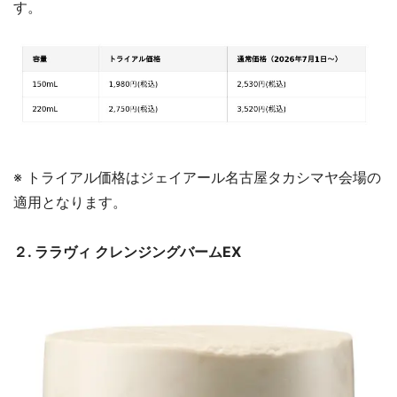
す。
※ トライアル価格はジェイアール名古屋タカシマヤ会場の
適用となります。
２. ララヴィ クレンジングバームEX