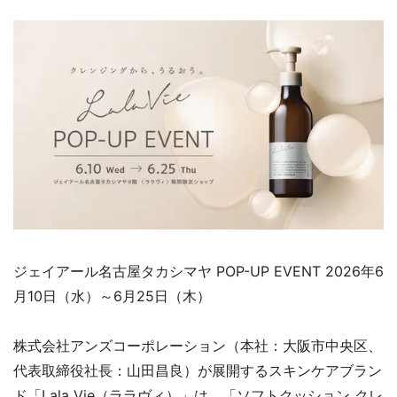
ジェイアール名古屋タカシマヤ POP-UP EVENT 2026年6
月10日（水）～6月25日（木）
株式会社アンズコーポレーション（本社：大阪市中央区、
代表取締役社長：山田昌良）が展開するスキンケアブラン
ド「Lala Vie（ララヴィ）」は、「ソフトクッション クレ