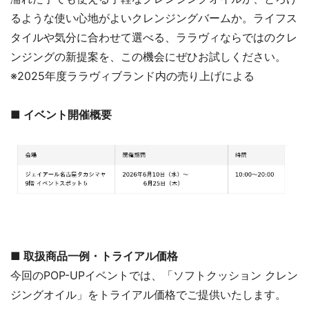
るような使い心地がよいクレンジングバームか。ライフス
タイルや気分に合わせて選べる、ララヴィならではのクレ
ンジングの新提案を、この機会にぜひお試しください。
※2025年度ララヴィブランド内の売り上げによる
■ イベント開催概要
■ 取扱商品一例・トライアル価格
今回のPOP-UPイベントでは、「ソフトクッション クレン
ジングオイル」をトライアル価格でご提供いたします。