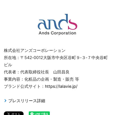
株式会社アンズコーポレーション
所在地：〒542‐0012大阪市中央区谷町９‐３‐７中央谷町
ビル
代表者：代表取締役社長 山田昌良
事業内容：化粧品の企画・製造・販売 等
ブランド公式サイト：
https://lalavie.jp/
プレスリリース詳細