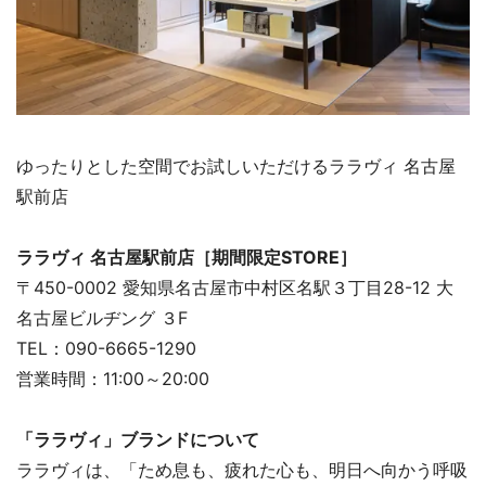
ゆったりとした空間でお試しいただけるララヴィ 名古屋
駅前店
ララヴィ 名古屋駅前店［期間限定STORE］
〒450-0002 愛知県名古屋市中村区名駅３丁目28-12 大
名古屋ビルヂング ３F
TEL：090-6665-1290
営業時間：11:00～20:00
「ララヴィ」ブランドについて
ララヴィは、「ため息も、疲れた心も、明日へ向かう呼吸