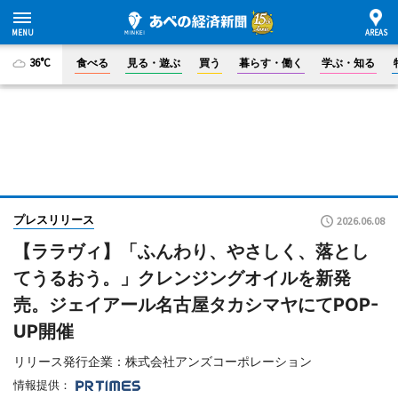
36°C
食べる
見る・遊ぶ
買う
暮らす・働く
学ぶ・知る
プレスリリース
2026.06.08
【ララヴィ】「ふんわり、やさしく、落とし
てうるおう。」クレンジングオイルを新発
売。ジェイアール名古屋タカシマヤにてPOP-
UP開催
リリース発行企業：株式会社アンズコーポレーション
情報提供：