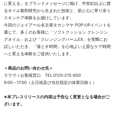
に変える」をブランドメッセージに掲げ、半世紀以上に渡
るオイル製剤研究から生まれた技術と、肌と心に寄り添う
スキンケア体験をお届けしています。
今回のジェイアール名古屋タカシマヤ POP-UPイベントを
通じて、多くのお客様に「ソフトクッション クレンジン
グオイル」および「クレンジングバームEX」を実際にお
試しいただき、「落とす時間」を心地よい上質なケア時間
へと変える体験をご提供いたします。
＜商品のお問い合わせ先＞
ララヴィお客様窓口 TEL:0120-215-600
9:00～17:00（土日祝及び当社指定の休業日除く）
※本プレスリリースの内容は予告なく変更となる場合がご
ざいます。