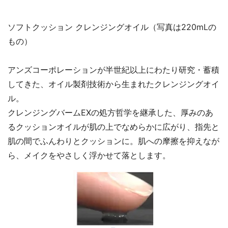
ソフトクッション クレンジングオイル（写真は220mLの
もの）
アンズコーポレーションが半世紀以上にわたり研究・蓄積
してきた、オイル製剤技術から生まれたクレンジングオイ
ル。
クレンジングバームEXの処方哲学を継承した、厚みのあ
るクッションオイルが肌の上でなめらかに広がり、指先と
肌の間でふんわりとクッションに。肌への摩擦を抑えなが
ら、メイクをやさしく浮かせて落とします。