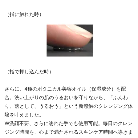
（指に触れた時）
（指で押し込んだ時）
さらに、4種のボタニカル美容オイル（保湿成分）を配
合。洗い上がりの肌のうるおいを守りながら、「ふんわ
り、落として、うるおう」という新感触のクレンジング体
験を叶えました。
W洗顔不要、さらに濡れた手でも使用可能。毎日のクレン
ジング時間を、心まで満たされるスキンケア時間へ導きま