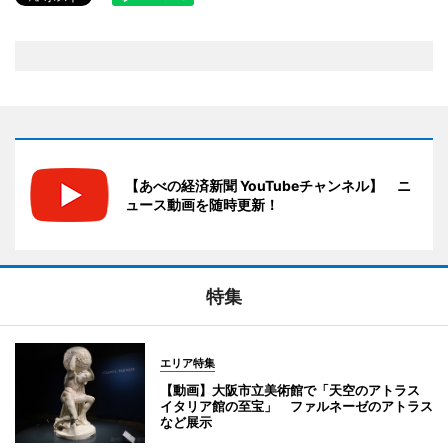
【あべの経済新聞 YouTubeチャンネル】 ニ
ュース動画を随時更新！
特集
エリア特集
【動画】大阪市立美術館で「天空のアトラス
イタリア館の至宝」 ファルネーゼのアトラス
など展示