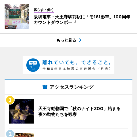
暮らす・働く
阪堺電車・天王寺駅前駅に「モ161形車」100周年
カウントダウンボード
もっと見る
アクセスランキング
天王寺動物園で「秋のナイトZOO」始まる
夜の動物たちを観察