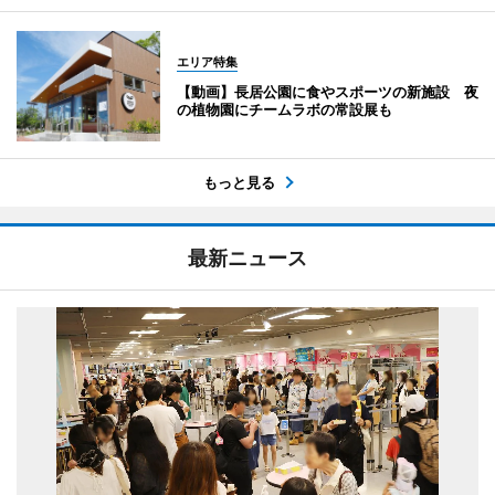
エリア特集
【動画】長居公園に食やスポーツの新施設 夜
の植物園にチームラボの常設展も
もっと見る
最新ニュース