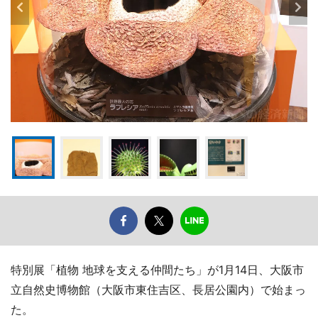
特別展「植物 地球を支える仲間たち」が1月14日、大阪市
立自然史博物館（大阪市東住吉区、長居公園内）で始まっ
た。