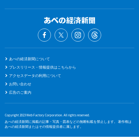
あべの経済新聞について
プレスリリース・情報提供はこちらから
アクセスデータの利用について
お問い合わせ
広告のご案内
Copyright 2023 Web Factory Corporation. All rights reserved.
あべの経済新聞に掲載の記事・写真・図表などの無断転載を禁止します。 著作権は
あべの経済新聞またはその情報提供者に属します。