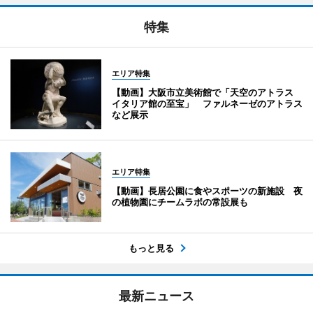
特集
エリア特集
【動画】大阪市立美術館で「天空のアトラス
イタリア館の至宝」 ファルネーゼのアトラス
など展示
エリア特集
【動画】長居公園に食やスポーツの新施設 夜
の植物園にチームラボの常設展も
もっと見る
最新ニュース