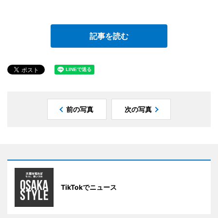
記事を読む
前の写真
次の写真
TikTokでニュース