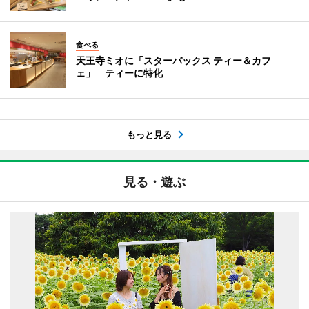
食べる
天王寺ミオに「スターバックス ティー＆カフ
ェ」 ティーに特化
もっと見る
見る・遊ぶ