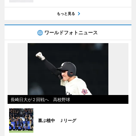
もっと見る
ワールドフォトニュース
長崎日大が２回戦へ 高校野球
喜ぶ植中 Ｊリーグ