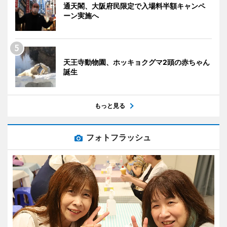
通天閣、大阪府民限定で入場料半額キャンペ
ーン実施へ
天王寺動物園、ホッキョクグマ2頭の赤ちゃん
誕生
もっと見る
フォトフラッシュ