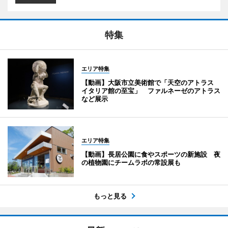
特集
エリア特集
【動画】大阪市立美術館で「天空のアトラス
イタリア館の至宝」 ファルネーゼのアトラス
など展示
エリア特集
【動画】長居公園に食やスポーツの新施設 夜
の植物園にチームラボの常設展も
もっと見る