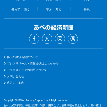
暮らす・働く
学ぶ・知る
特集
あべの経済新聞について
プレスリリース・情報提供はこちらから
アクセスデータの利用について
お問い合わせ
広告のご案内
Copyright 2023 Web Factory Corporation. All rights reserved.
あべの経済新聞に掲載の記事・写真・図表などの無断転載を禁止します。 著作権は