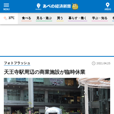
37°C
食べる
見る・遊ぶ
買う
暮らす・働く
学ぶ・知る
フォトフラッシュ
2021.04.25
天王寺駅周辺の商業施設が臨時休業