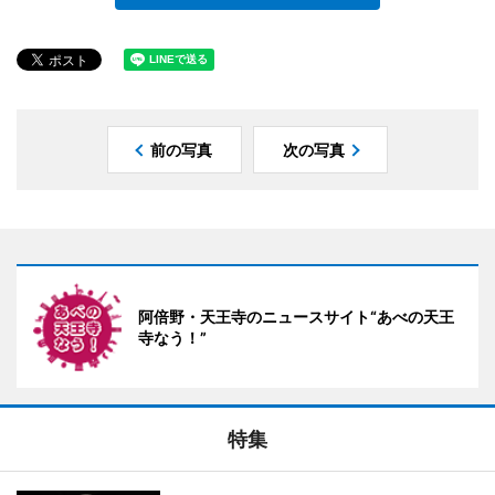
前の写真
次の写真
阿倍野・天王寺のニュースサイト“あべの天王
寺なう！”
特集