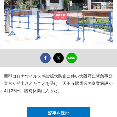
新型コロナウイルス感染拡大防止に伴い大阪府に緊急事態
宣言が発出されたことを受け、天王寺駅周辺の商業施設が
4月25日、臨時休業に入った。
記事を読む