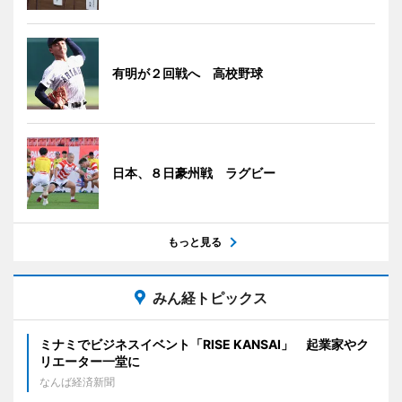
有明が２回戦へ 高校野球
日本、８日豪州戦 ラグビー
もっと見る
みん経トピックス
ミナミでビジネスイベント「RISE KANSAI」 起業家やク
リエーター一堂に
なんば経済新聞