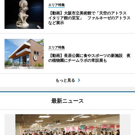
エリア特集
【動画】大阪市立美術館で「天空のアトラス
イタリア館の至宝」 ファルネーゼのアトラス
など展示
エリア特集
【動画】長居公園に食やスポーツの新施設 夜
の植物園にチームラボの常設展も
もっと見る
最新ニュース