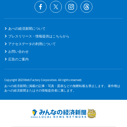
あべの経済新聞について
プレスリリース・情報提供はこちらから
アクセスデータの利用について
お問い合わせ
広告のご案内
Copyright 2023 Web Factory Corporation. All rights reserved.
あべの経済新聞に掲載の記事・写真・図表などの無断転載を禁止します。 著作権は
あべの経済新聞またはその情報提供者に属します。