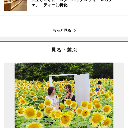
ェ」 ティーに特化
もっと見る
見る・遊ぶ