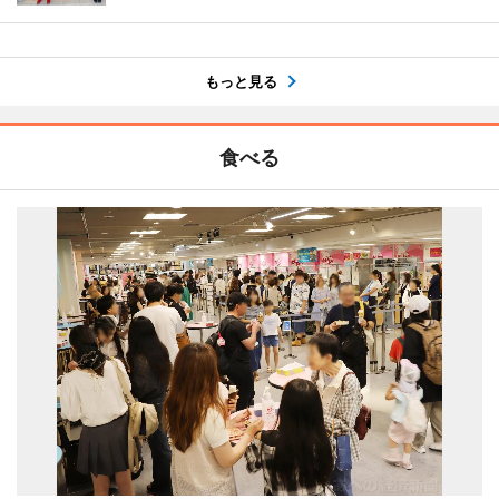
もっと見る
食べる