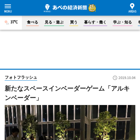
37°C
食べる
見る・遊ぶ
買う
暮らす・働く
学ぶ・知る
フォトフラッシュ
2019.10.04
新たなスペースインベーダーゲーム「アルキ
ンベーダー」