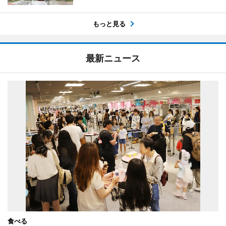
もっと見る
最新ニュース
食べる