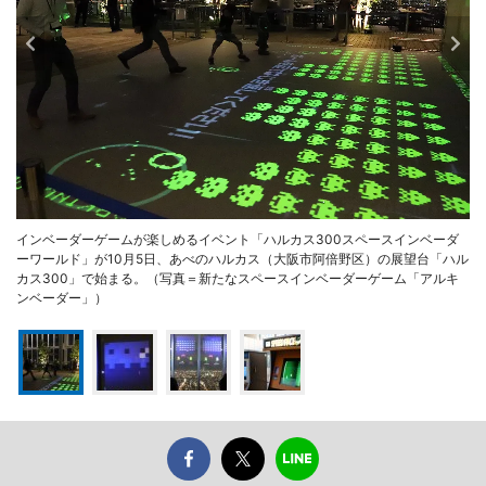
インベーダーゲームが楽しめるイベント「ハルカス300スペースインベーダ
ーワールド」が10月5日、あべのハルカス（大阪市阿倍野区）の展望台「ハル
カス300」で始まる。（写真＝新たなスペースインベーダーゲーム「アルキ
ンベーダー」）