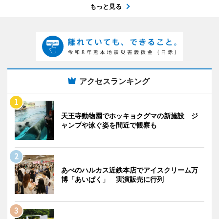
もっと見る
アクセスランキング
天王寺動物園でホッキョクグマの新施設 ジ
ャンプや泳ぐ姿を間近で観察も
あべのハルカス近鉄本店でアイスクリーム万
博「あいぱく」 実演販売に行列