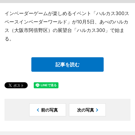
インベーダーゲームが楽しめるイベント「ハルカス300ス
ペースインベーダーワールド」が10月5日、あべのハルカ
ス（大阪市阿倍野区）の展望台「ハルカス300」で始ま
る。
記事を読む
前の写真
次の写真