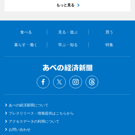
もっと見る
食べる
見る・遊ぶ
買う
暮らす・働く
学ぶ・知る
特集
あべの経済新聞について
プレスリリース・情報提供はこちらから
アクセスデータの利用について
お問い合わせ