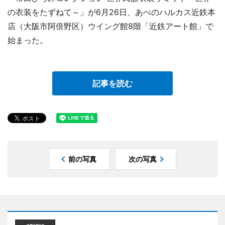
の衣装をたずねて～」が6月26日、あべのハルカス近鉄本
店（大阪市阿倍野区）ウイング館8階「近鉄アート館」で
始まった。
記事を読む
前の写真
次の写真