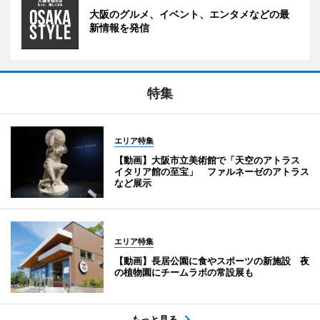
大阪のグルメ、イベント、エンタメなどの最
新情報を発信
特集
エリア特集
【動画】大阪市立美術館で「天空のアトラス
イタリア館の至宝」 ファルネーゼのアトラス
など展示
エリア特集
【動画】長居公園に食やスポーツの新施設 夜
の植物園にチームラボの常設展も
もっと見る