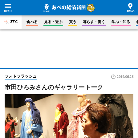
37°C
食べる
見る・遊ぶ
買う
暮らす・働く
学ぶ・知る
フォトフラッシュ
2019.06.26
市田ひろみさんのギャラリートーク