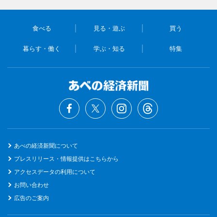
食べる
見る・遊ぶ
買う
暮らす・働く
学ぶ・知る
特集
あべの経済新聞について
プレスリリース・情報提供はこちらから
アクセスデータの利用について
お問い合わせ
広告のご案内