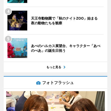
天王寺動物園で「秋のナイトZOO」始まる
夜の動物たちを観察
あべのハルカス展望台、キャラクター「あべ
のべあ」の誕生日祝う
もっと見る
フォトフラッシュ