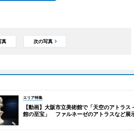
写真
次の写真
エリア特集
【動画】大阪市立美術館で「天空のアトラス 
館の至宝」 ファルネーゼのアトラスなど展