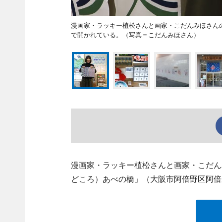
漫画家・ラッキー植松さんと画家・こだんみほさん
で開かれている。（写真＝こだんみほさん）
漫画家・ラッキー植松さんと画家・こだん
どころ）あべの橋」（大阪市阿倍野区阿倍