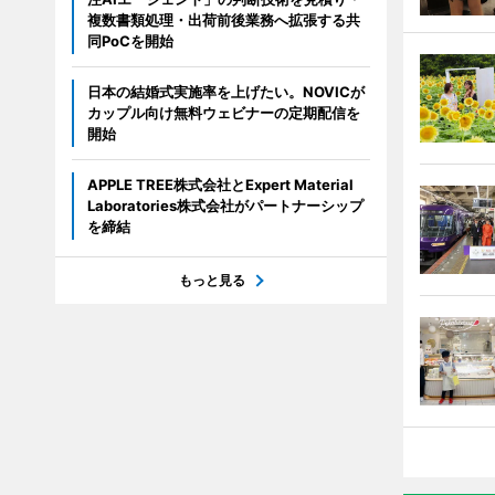
複数書類処理・出荷前後業務へ拡張する共
同PoCを開始
日本の結婚式実施率を上げたい。NOVICが
カップル向け無料ウェビナーの定期配信を
開始
APPLE TREE株式会社とExpert Material
Laboratories株式会社がパートナーシップ
を締結
もっと見る