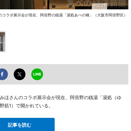
のコラボ展示会が現在、阿倍野の銭湯「湯処あべの橋」（大阪市阿倍野区）
みほさんのコラボ展示会が現在、阿倍野の銭湯「湯処（ゆ
野筋1）で開かれている。
記事を読む