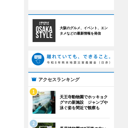
大阪のグルメ、イベント、エン
タメなどの最新情報を発信
アクセスランキング
天王寺動物園でホッキョク
グマの新施設 ジャンプや
泳ぐ姿を間近で観察も