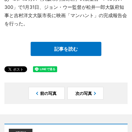
300」で1月31日、ジョン・ウー監督が松井一郎大阪府知
事と吉村洋文大阪市長に映画「マンハント」の完成報告会
を行った。
記事を読む
前の写真
次の写真