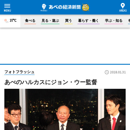
37°C
食べる
見る・遊ぶ
買う
暮らす・働く
学ぶ・知る
フォトフラッシュ
2018.01.31
あべのハルカスにジョン・ウー監督