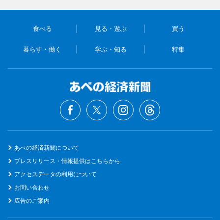
食べる
見る・遊ぶ
買う
暮らす・働く
学ぶ・知る
特集
あべの経済新聞について
プレスリリース・情報提供はこちらから
アクセスデータの利用について
お問い合わせ
広告のご案内