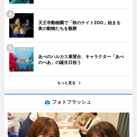
天王寺動物園で「秋のナイトZOO」始まる
夜の動物たちを観察
あべのハルカス展望台、キャラクター「あべ
のべあ」の誕生日祝う
もっと見る
フォトフラッシュ