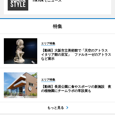
TikTokでニュース
特集
エリア特集
【動画】大阪市立美術館で「天空のアトラス
イタリア館の至宝」 ファルネーゼのアトラス
など展示
エリア特集
【動画】長居公園に食やスポーツの新施設 夜
の植物園にチームラボの常設展も
もっと見る