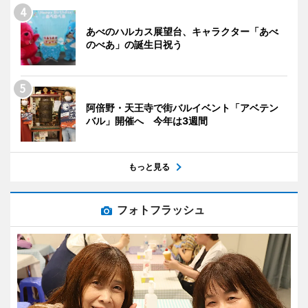
あべのハルカス展望台、キャラクター「あべ
のべあ」の誕生日祝う
阿倍野・天王寺で街バルイベント「アベテン
バル」開催へ 今年は3週間
もっと見る
フォトフラッシュ