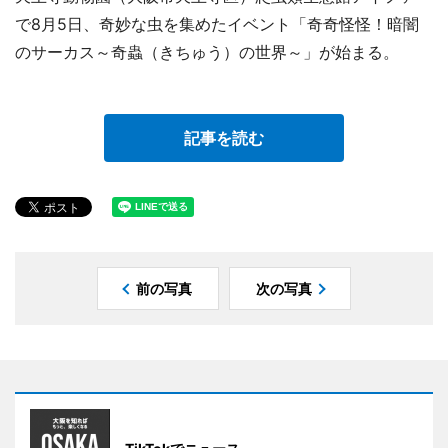
で8月5日、奇妙な虫を集めたイベント「奇奇怪怪！暗闇
のサーカス～奇蟲（きちゅう）の世界～」が始まる。
記事を読む
前の写真
次の写真