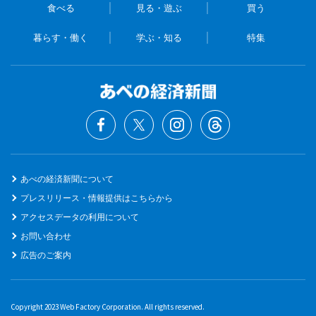
食べる
見る・遊ぶ
買う
暮らす・働く
学ぶ・知る
特集
あべの経済新聞について
プレスリリース・情報提供はこちらから
アクセスデータの利用について
お問い合わせ
広告のご案内
Copyright 2023 Web Factory Corporation. All rights reserved.