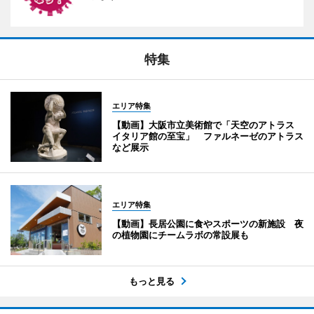
特集
エリア特集
【動画】大阪市立美術館で「天空のアトラス
イタリア館の至宝」 ファルネーゼのアトラス
など展示
エリア特集
【動画】長居公園に食やスポーツの新施設 夜
の植物園にチームラボの常設展も
もっと見る