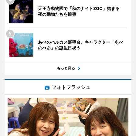
天王寺動物園で「秋のナイトZOO」始まる
夜の動物たちを観察
あべのハルカス展望台、キャラクター「あべ
のべあ」の誕生日祝う
もっと見る
フォトフラッシュ