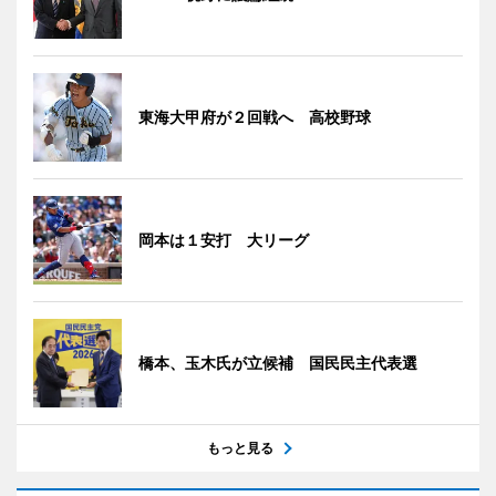
東海大甲府が２回戦へ 高校野球
岡本は１安打 大リーグ
橋本、玉木氏が立候補 国民民主代表選
もっと見る