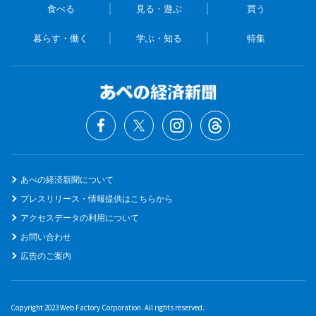
食べる
見る・遊ぶ
買う
暮らす・働く
学ぶ・知る
特集
あべの経済新聞について
プレスリリース・情報提供はこちらから
アクセスデータの利用について
お問い合わせ
広告のご案内
Copyright 2023 Web Factory Corporation. All rights reserved.