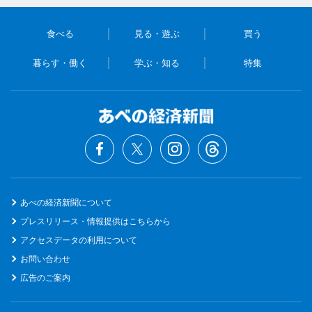
食べる
見る・遊ぶ
買う
暮らす・働く
学ぶ・知る
特集
あべの経済新聞について
プレスリリース・情報提供はこちらから
アクセスデータの利用について
お問い合わせ
広告のご案内