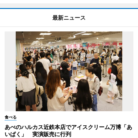
最新ニュース
食べる
あべのハルカス近鉄本店でアイスクリーム万博「あ
いぱく」 実演販売に行列