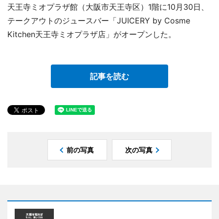
天王寺ミオプラザ館（大阪市天王寺区）1階に10月30日、
テークアウトのジュースバー「JUICERY by Cosme
Kitchen天王寺ミオプラザ店」がオープンした。
記事を読む
前の写真
次の写真