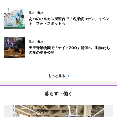
見る・遊ぶ
あべのハルカス展望台で「名探偵コナン」イベン
ト フォトスポットも
見る・遊ぶ
天王寺動物園で「ナイトZOO」開催へ 動物たち
の夜の姿を公開
もっと見る
暮らす・働く