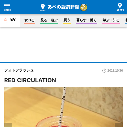
36°C
食べる
見る・遊ぶ
買う
暮らす・働く
学ぶ・知る
フォトフラッシュ
2015.10.30
RED CIRCULATION