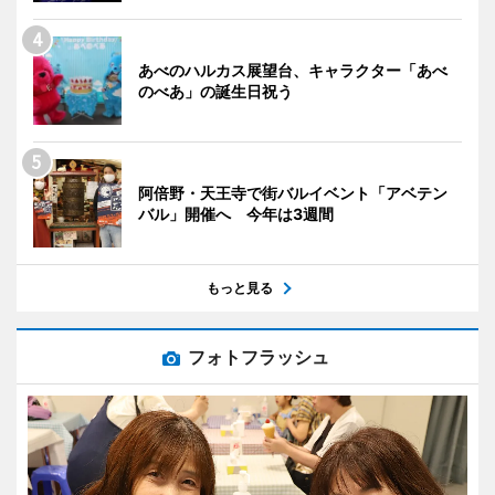
あべのハルカス展望台、キャラクター「あべ
のべあ」の誕生日祝う
阿倍野・天王寺で街バルイベント「アベテン
バル」開催へ 今年は3週間
もっと見る
フォトフラッシュ