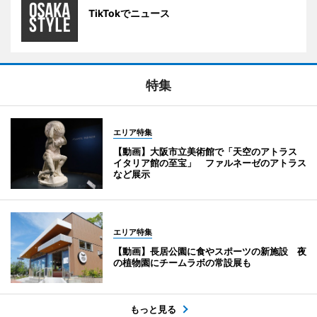
TikTokでニュース
特集
エリア特集
【動画】大阪市立美術館で「天空のアトラス
イタリア館の至宝」 ファルネーゼのアトラス
など展示
エリア特集
【動画】長居公園に食やスポーツの新施設 夜
の植物園にチームラボの常設展も
もっと見る