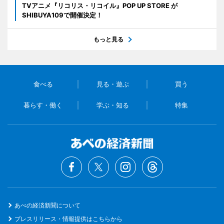
TVアニメ『リコリス・リコイル』POP UP STORE が
SHIBUYA109で開催決定！
もっと見る
食べる
見る・遊ぶ
買う
暮らす・働く
学ぶ・知る
特集
あべの経済新聞について
プレスリリース・情報提供はこちらから