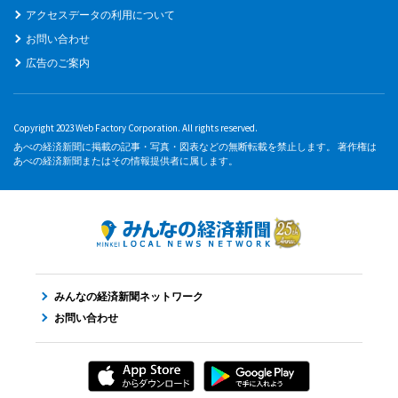
アクセスデータの利用について
お問い合わせ
広告のご案内
Copyright 2023 Web Factory Corporation. All rights reserved.
あべの経済新聞に掲載の記事・写真・図表などの無断転載を禁止します。 著作権は
あべの経済新聞またはその情報提供者に属します。
みんなの経済新聞ネットワーク
お問い合わせ