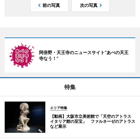
前の写真
次の写真
阿倍野・天王寺のニュースサイト“あべの天王
寺なう！”
特集
エリア特集
【動画】大阪市立美術館で「天空のアトラス
イタリア館の至宝」 ファルネーゼのアトラス
など展示