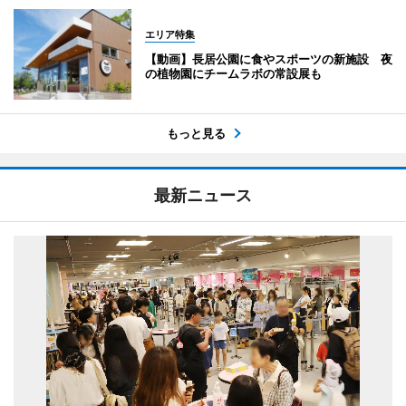
エリア特集
【動画】長居公園に食やスポーツの新施設 夜
の植物園にチームラボの常設展も
もっと見る
最新ニュース