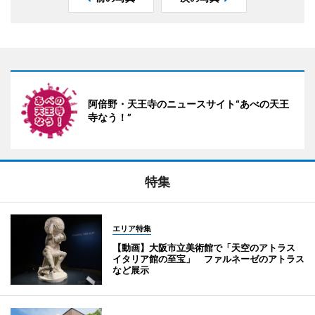
阿倍野・天王寺のニュースサイト“あべの天王
寺なう！”
特集
エリア特集
【動画】大阪市立美術館で「天空のアトラス
イタリア館の至宝」 ファルネーゼのアトラス
など展示