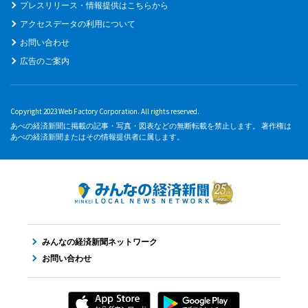
プレスリリース・情報提供はこちらから
アクセスデータの利用について
お問い合わせ
広告のご案内
Copyright 2023 Web Factory Corporation. All rights reserved.
あべの経済新聞に掲載の記事・写真・図表などの無断転載を禁止します。 著作権は
あべの経済新聞またはその情報提供者に属します。
みんなの経済新聞ネットワーク
お問い合わせ