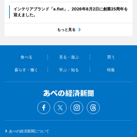
インテリアブランド「a.flat」、2026年8月2日に創業25周年を
迎えました。
もっと見る
食べる
見る・遊ぶ
買う
暮らす・働く
学ぶ・知る
特集
あべの経済新聞について