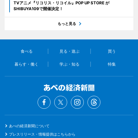
TVアニメ『リコリス・リコイル』POP UP STORE が
SHIBUYA109で開催決定！
もっと見る
食べる
見る・遊ぶ
買う
暮らす・働く
学ぶ・知る
特集
あべの経済新聞について
プレスリリース・情報提供はこちらから