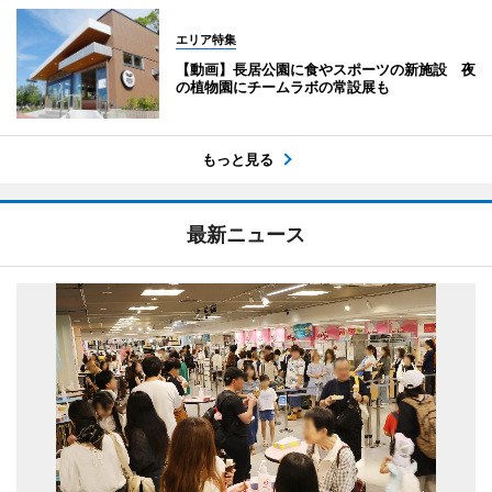
エリア特集
【動画】長居公園に食やスポーツの新施設 夜
の植物園にチームラボの常設展も
もっと見る
最新ニュース