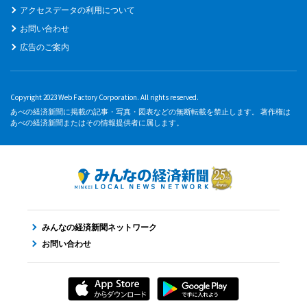
アクセスデータの利用について
お問い合わせ
広告のご案内
Copyright 2023 Web Factory Corporation. All rights reserved.
あべの経済新聞に掲載の記事・写真・図表などの無断転載を禁止します。 著作権は
あべの経済新聞またはその情報提供者に属します。
みんなの経済新聞ネットワーク
お問い合わせ