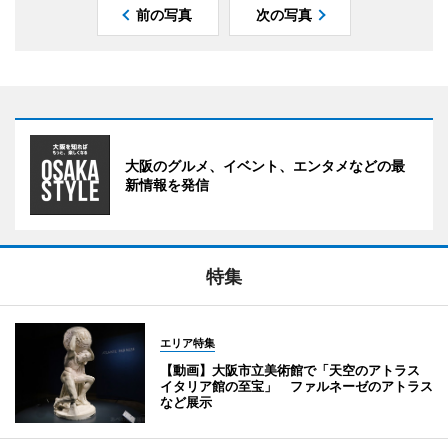
前の写真
次の写真
大阪のグルメ、イベント、エンタメなどの最
新情報を発信
特集
エリア特集
【動画】大阪市立美術館で「天空のアトラス
イタリア館の至宝」 ファルネーゼのアトラス
など展示