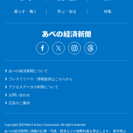
暮らす・働く
学ぶ・知る
特集
あべの経済新聞について
プレスリリース・情報提供はこちらから
アクセスデータの利用について
お問い合わせ
広告のご案内
Copyright 2023 Web Factory Corporation. All rights reserved.
あべの経済新聞に掲載の記事・写真・図表などの無断転載を禁止します。 著作権は