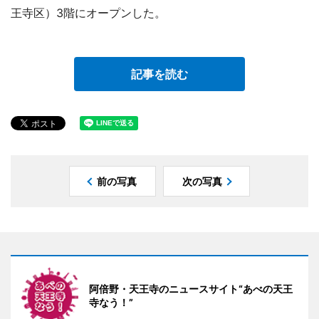
王寺区）3階にオープンした。
記事を読む
前の写真
次の写真
阿倍野・天王寺のニュースサイト“あべの天王
寺なう！”