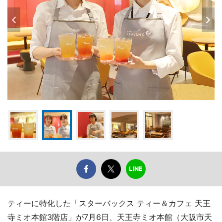
ティーに特化した「スターバックス ティー＆カフェ 天王
寺ミオ本館3階店」が7月6日、天王寺ミオ本館（大阪市天