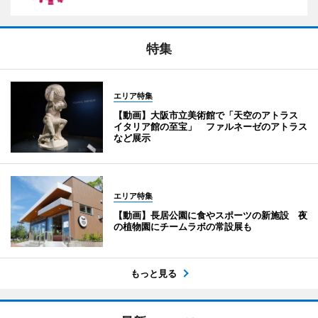
特集
エリア特集
【動画】大阪市立美術館で「天空のアトラス
イタリア館の至宝」 ファルネーゼのアトラス
など展示
エリア特集
【動画】長居公園に食やスポーツの新施設 夜
の植物園にチームラボの常設展も
もっと見る