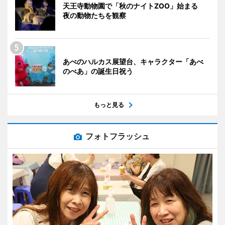
天王寺動物園で「秋のナイトZOO」始まる
夜の動物たちを観察
あべのハルカス展望台、キャラクター「あべ
のべあ」の誕生日祝う
もっと見る
フォトフラッシュ