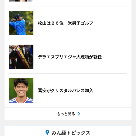
松山は２６位 米男子ゴルフ
デラエスプリエジャ大統領が就任
冨安がクリスタルパレス加入
もっと見る
みん経トピックス