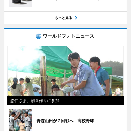
もっと見る
ワールドフォトニュース
悠仁さま、朝食作りに参加
青森山田が２回戦へ 高校野球