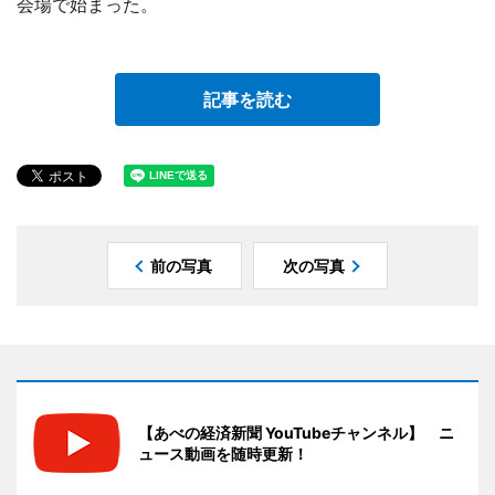
会場で始まった。
記事を読む
前の写真
次の写真
【あべの経済新聞 YouTubeチャンネル】 ニ
ュース動画を随時更新！