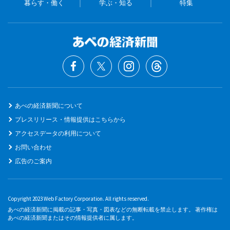
暮らす・働く
学ぶ・知る
特集
あべの経済新聞について
プレスリリース・情報提供はこちらから
アクセスデータの利用について
お問い合わせ
広告のご案内
Copyright 2023 Web Factory Corporation. All rights reserved.
あべの経済新聞に掲載の記事・写真・図表などの無断転載を禁止します。 著作権は
あべの経済新聞またはその情報提供者に属します。