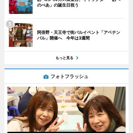
のべあ」の誕生日祝う
阿倍野・天王寺で街バルイベント「アベテン
バル」開催へ 今年は3週間
もっと見る
フォトフラッシュ