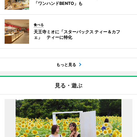
「ワンハンドBENTO」も
食べる
天王寺ミオに「スターバックス ティー＆カフ
ェ」 ティーに特化
もっと見る
見る・遊ぶ