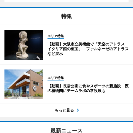
特集
エリア特集
【動画】大阪市立美術館で「天空のアトラス
イタリア館の至宝」 ファルネーゼのアトラス
など展示
エリア特集
【動画】長居公園に食やスポーツの新施設 夜
の植物園にチームラボの常設展も
もっと見る
最新ニュース