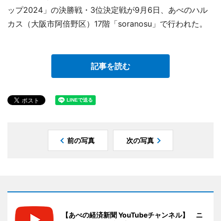
ップ2024」の決勝戦・3位決定戦が9月6日、あべのハル
カス（大阪市阿倍野区）17階「soranosu」で行われた。
記事を読む
前の写真
次の写真
【あべの経済新聞 YouTubeチャンネル】 ニ