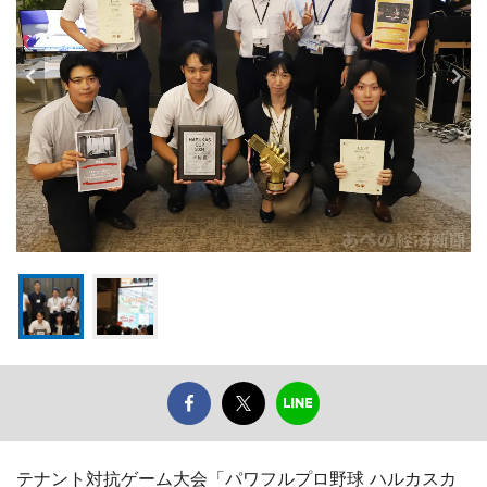
テナント対抗ゲーム大会「パワフルプロ野球 ハルカスカ