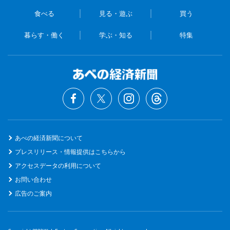
食べる
見る・遊ぶ
買う
暮らす・働く
学ぶ・知る
特集
あべの経済新聞について
プレスリリース・情報提供はこちらから
アクセスデータの利用について
お問い合わせ
広告のご案内