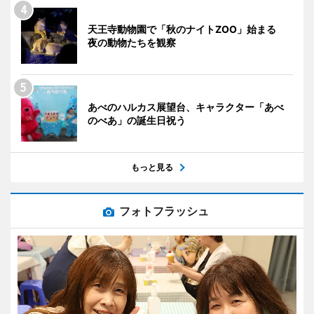
天王寺動物園で「秋のナイトZOO」始まる
夜の動物たちを観察
あべのハルカス展望台、キャラクター「あべ
のべあ」の誕生日祝う
もっと見る
フォトフラッシュ