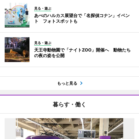
見る・遊ぶ
あべのハルカス展望台で「名探偵コナン」イベン
ト フォトスポットも
見る・遊ぶ
天王寺動物園で「ナイトZOO」開催へ 動物たち
の夜の姿を公開
もっと見る
暮らす・働く