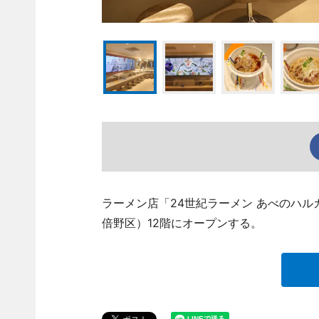
ラーメン店「24世紀ラーメン あべのハル
倍野区）12階にオープンする。