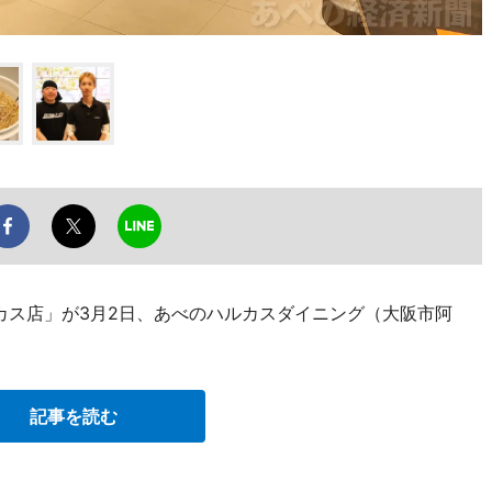
カス店」が3月2日、あべのハルカスダイニング（大阪市阿
記事を読む