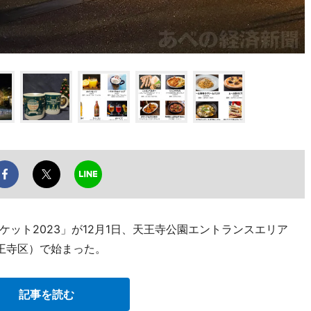
ット2023」が12月1日、天王寺公園エントランスエリア
天王寺区）で始まった。
記事を読む