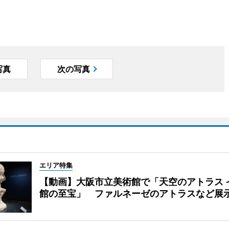
写真
次の写真
エリア特集
【動画】大阪市立美術館で「天空のアトラス 
館の至宝」 ファルネーゼのアトラスなど展