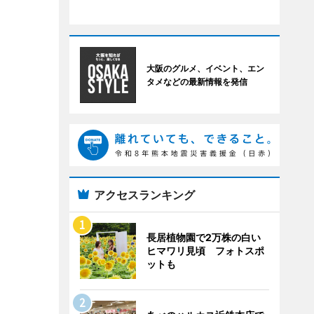
大阪のグルメ、イベント、エン
タメなどの最新情報を発信
アクセスランキング
長居植物園で2万株の白い
ヒマワリ見頃 フォトスポ
ットも