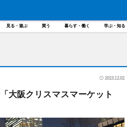
見る・遊ぶ
買う
暮らす・働く
学ぶ・知る
2023.12.02
で「大阪クリスマスマーケット