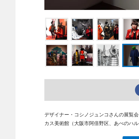
デザイナー・コシノジュンコさんの展覧会「
カス美術館（大阪市阿倍野区、あべのハル