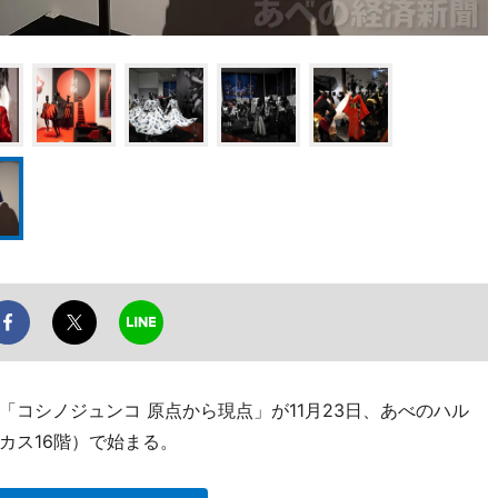
コシノジュンコ 原点から現点」が11月23日、あべのハル
カス16階）で始まる。