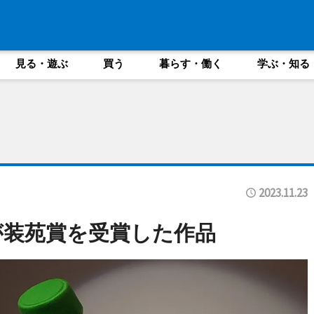
見る・遊ぶ
買う
暮らす・働く
学ぶ・知る
2023.11.23
が装苑賞を受賞した作品