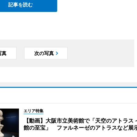
記事を読む
写真
次の写真
エリア特集
【動画】大阪市立美術館で「天空のアトラス 
館の至宝」 ファルネーゼのアトラスなど展