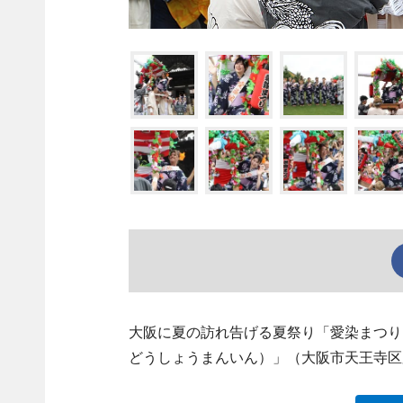
大阪に夏の訪れ告げる夏祭り「愛染まつり
どうしょうまんいん）」（大阪市天王寺区