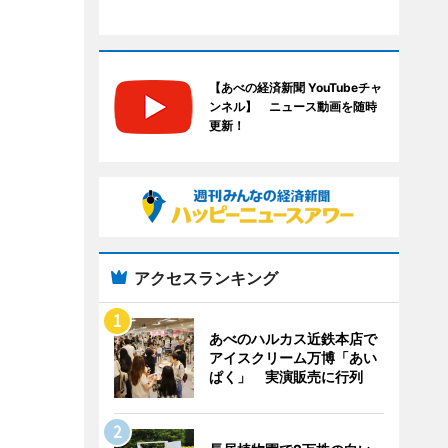
【あべの経済新聞 YouTubeチャ
ンネル】 ニュース動画を随時
更新！
アクセスランキング
あべのハルカス近鉄本店で
アイスクリーム万博「あい
ぱく」 実演販売に行列