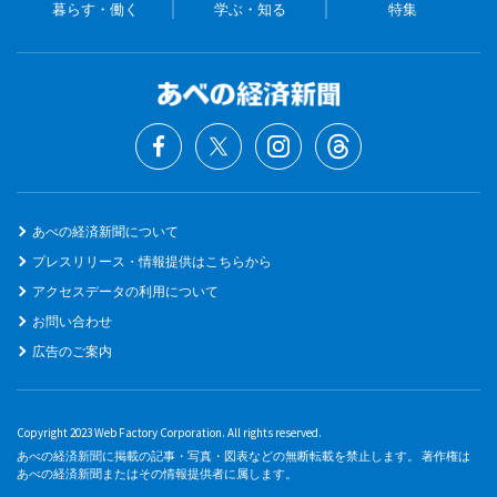
暮らす・働く
学ぶ・知る
特集
あべの経済新聞について
プレスリリース・情報提供はこちらから
アクセスデータの利用について
お問い合わせ
広告のご案内
Copyright 2023 Web Factory Corporation. All rights reserved.
あべの経済新聞に掲載の記事・写真・図表などの無断転載を禁止します。 著作権は
あべの経済新聞またはその情報提供者に属します。