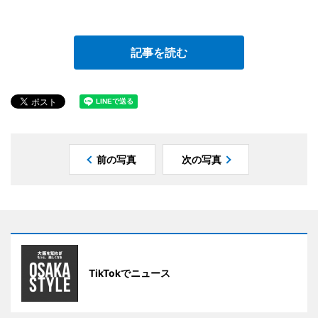
記事を読む
前の写真
次の写真
TikTokでニュース