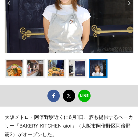
大阪メトロ・阿倍野駅近くに6月1日、酒も提供するベーカ
リー「BAKERY KITCHEN aioi」（大阪市阿倍野区阿倍野
筋3）がオープンした。