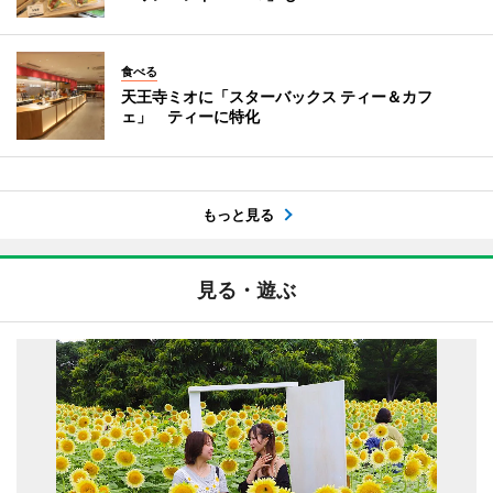
食べる
天王寺ミオに「スターバックス ティー＆カフ
ェ」 ティーに特化
もっと見る
見る・遊ぶ