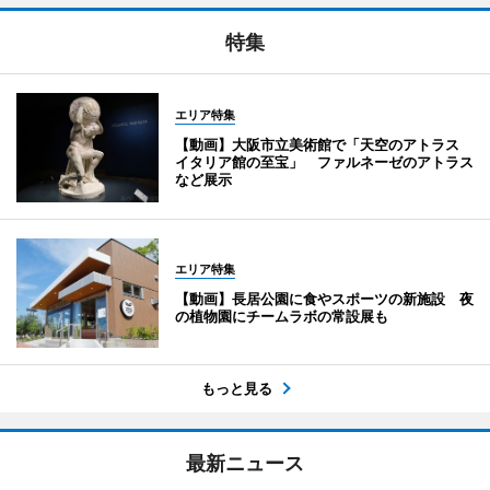
特集
エリア特集
【動画】大阪市立美術館で「天空のアトラス
イタリア館の至宝」 ファルネーゼのアトラス
など展示
エリア特集
【動画】長居公園に食やスポーツの新施設 夜
の植物園にチームラボの常設展も
もっと見る
最新ニュース