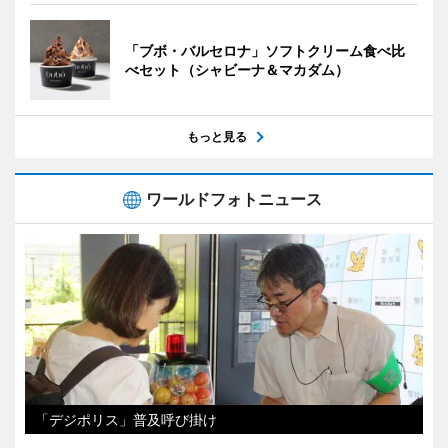
「ブボ・バルセロナ」ソフトクリーム食べ比
べセット（シャビーナ＆マカダム）
もっと見る
ワールドフォトニュース
「デジポリス」普及呼び掛け