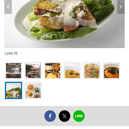
1,200 円