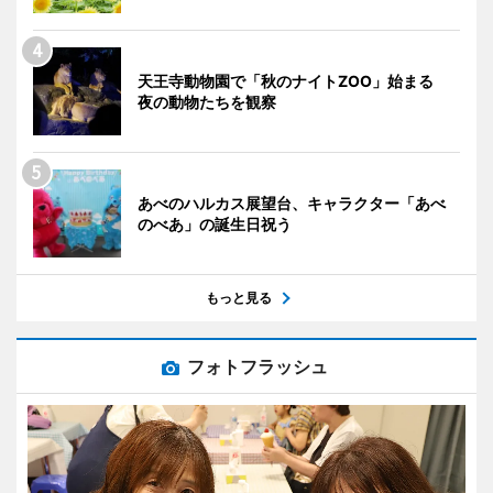
天王寺動物園で「秋のナイトZOO」始まる
夜の動物たちを観察
あべのハルカス展望台、キャラクター「あべ
のべあ」の誕生日祝う
もっと見る
フォトフラッシュ