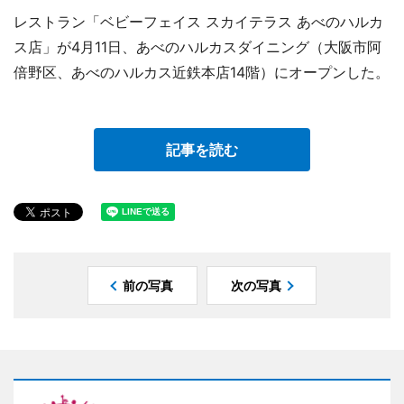
レストラン「ベビーフェイス スカイテラス あべのハルカ
ス店」が4月11日、あべのハルカスダイニング（大阪市阿
倍野区、あべのハルカス近鉄本店14階）にオープンした。
記事を読む
前の写真
次の写真