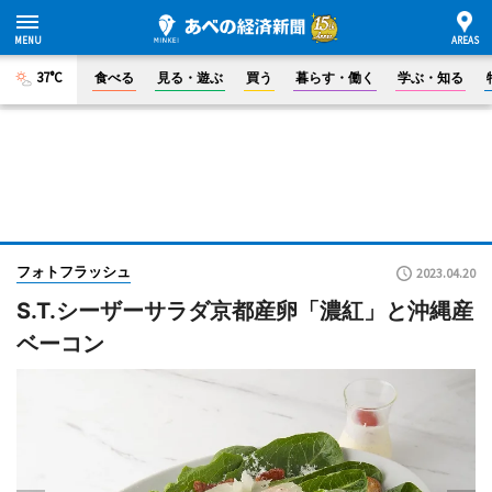
37°C
食べる
見る・遊ぶ
買う
暮らす・働く
学ぶ・知る
フォトフラッシュ
2023.04.20
S.T.シーザーサラダ京都産卵「濃紅」と沖縄産
ベーコン