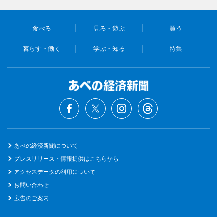
食べる
見る・遊ぶ
買う
暮らす・働く
学ぶ・知る
特集
あべの経済新聞について
プレスリリース・情報提供はこちらから
アクセスデータの利用について
お問い合わせ
広告のご案内