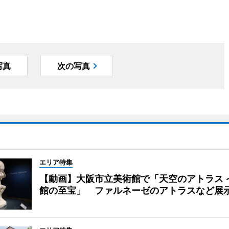
写真
次の写真
エリア特集
【動画】大阪市立美術館で「天空のアトラス 
館の至宝」 ファルネーゼのアトラスなど展