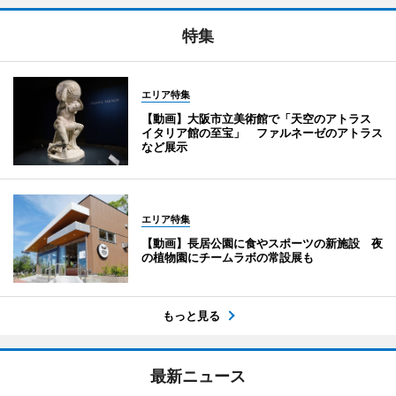
特集
エリア特集
【動画】大阪市立美術館で「天空のアトラス
イタリア館の至宝」 ファルネーゼのアトラス
など展示
エリア特集
【動画】長居公園に食やスポーツの新施設 夜
の植物園にチームラボの常設展も
もっと見る
最新ニュース