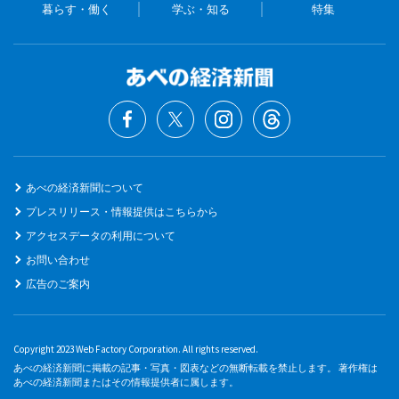
暮らす・働く
学ぶ・知る
特集
あべの経済新聞について
プレスリリース・情報提供はこちらから
アクセスデータの利用について
お問い合わせ
広告のご案内
Copyright 2023 Web Factory Corporation. All rights reserved.
あべの経済新聞に掲載の記事・写真・図表などの無断転載を禁止します。 著作権は
あべの経済新聞またはその情報提供者に属します。