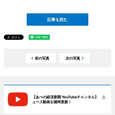
記事を読む
前の写真
次の写真
【あべの経済新聞 YouTubeチャンネル】 ニ
ュース動画を随時更新！