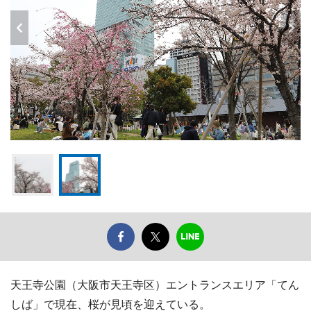
天王寺公園（大阪市天王寺区）エントランスエリア「てん
しば」で現在、桜が見頃を迎えている。