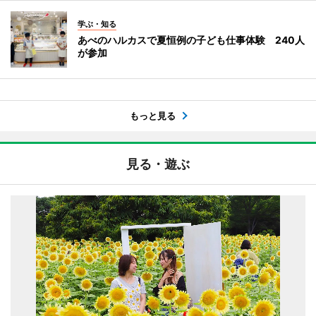
学ぶ・知る
あべのハルカスで夏恒例の子ども仕事体験 240人
が参加
もっと見る
見る・遊ぶ