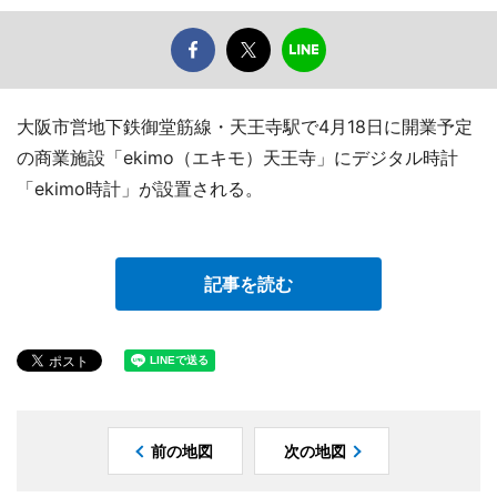
大阪市営地下鉄御堂筋線・天王寺駅で4月18日に開業予定
の商業施設「ekimo（エキモ）天王寺」にデジタル時計
「ekimo時計」が設置される。
記事を読む
前の地図
次の地図