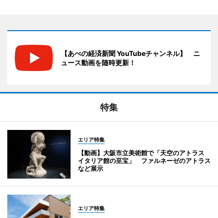
【あべの経済新聞 YouTubeチャンネル】 ニ
ュース動画を随時更新！
特集
エリア特集
【動画】大阪市立美術館で「天空のアトラス
イタリア館の至宝」 ファルネーゼのアトラス
など展示
エリア特集