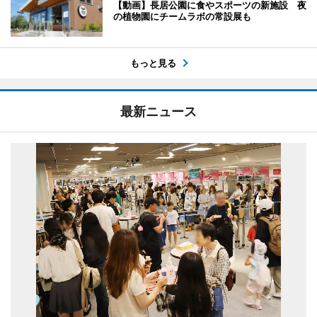
【動画】長居公園に食やスポーツの新施設 夜
の植物園にチームラボの常設展も
もっと見る
最新ニュース