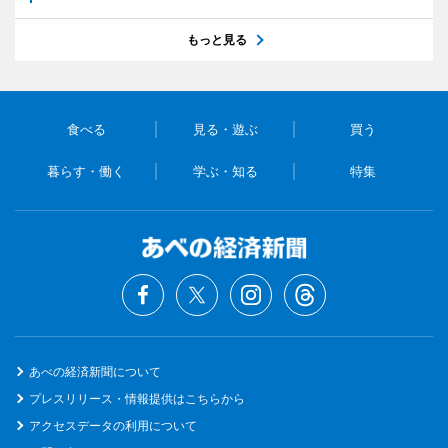
もっと見る
食べる
見る・遊ぶ
買う
暮らす・働く
学ぶ・知る
特集
あべの経済新聞について
プレスリリース・情報提供はこちらから
アクセスデータの利用について