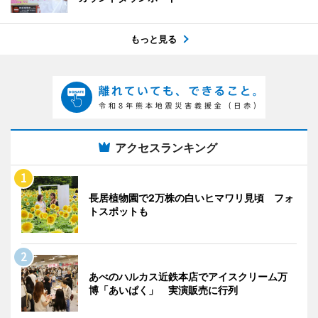
もっと見る
アクセスランキング
長居植物園で2万株の白いヒマワリ見頃 フォ
トスポットも
あべのハルカス近鉄本店でアイスクリーム万
博「あいぱく」 実演販売に行列