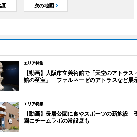
地図
次の地図
エリア特集
【動画】大阪市立美術館で「天空のアトラス 
館の至宝」 ファルネーゼのアトラスなど展
エリア特集
【動画】長居公園に食やスポーツの新施設 
園にチームラボの常設展も