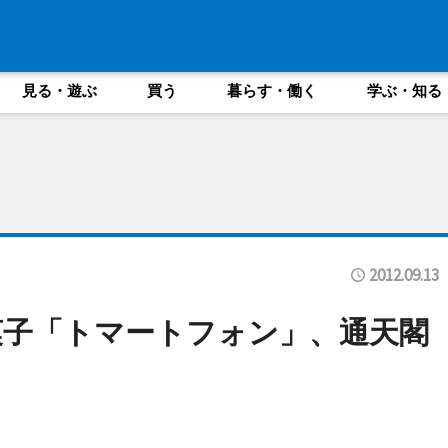
見る・遊ぶ
買う
暮らす・働く
学ぶ・知る
2012.09.13
菓子「トマートフォン」、通天閣