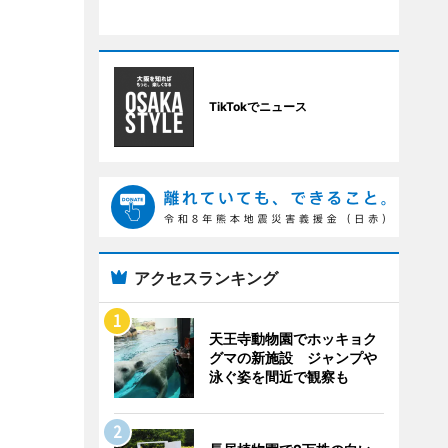
TikTokでニュース
アクセスランキング
天王寺動物園でホッキョク
グマの新施設 ジャンプや
泳ぐ姿を間近で観察も