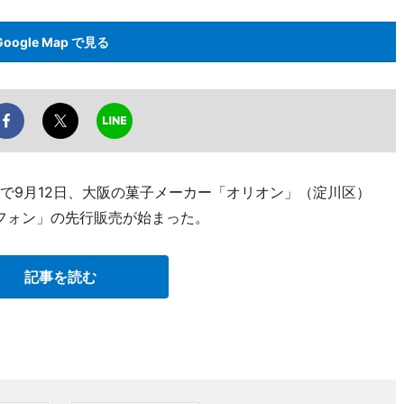
Google Map で見る
で9月12日、大阪の菓子メーカー「オリオン」（淀川区）
トフォン」の先行販売が始まった。
記事を読む